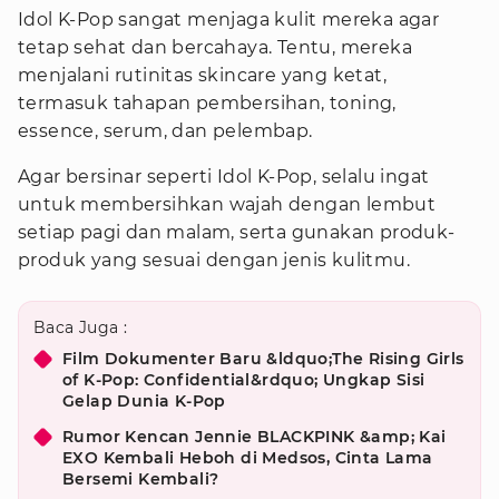
Idol K-Pop sangat menjaga kulit mereka agar
tetap sehat dan bercahaya. Tentu, mereka
menjalani rutinitas skincare yang ketat,
termasuk tahapan pembersihan, toning,
essence, serum, dan pelembap.
Agar bersinar seperti Idol K-Pop, selalu ingat
untuk membersihkan wajah dengan lembut
setiap pagi dan malam, serta gunakan produk-
produk yang sesuai dengan jenis kulitmu.
Baca Juga :
Film Dokumenter Baru &ldquo;The Rising Girls
of K-Pop: Confidential&rdquo; Ungkap Sisi
Gelap Dunia K-Pop
Rumor Kencan Jennie BLACKPINK &amp; Kai
EXO Kembali Heboh di Medsos, Cinta Lama
Bersemi Kembali?