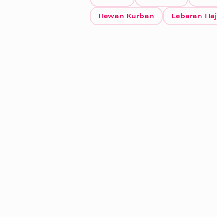
Hewan Kurban
Lebaran Haj