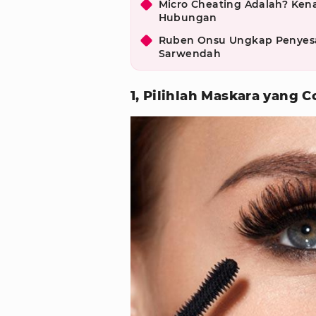
Micro Cheating Adalah? Kena
Hubungan
Ruben Onsu Ungkap Penyesal
Sarwendah
1, Pilihlah Maskara yang 