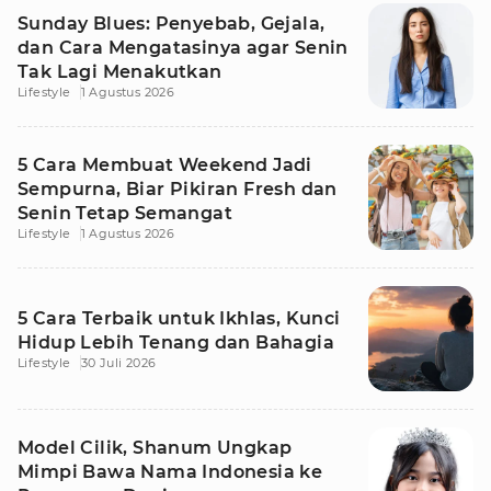
Sunday Blues: Penyebab, Gejala,
dan Cara Mengatasinya agar Senin
Tak Lagi Menakutkan
Lifestyle
1 Agustus 2026
5 Cara Membuat Weekend Jadi
Sempurna, Biar Pikiran Fresh dan
Senin Tetap Semangat
Lifestyle
1 Agustus 2026
5 Cara Terbaik untuk Ikhlas, Kunci
Hidup Lebih Tenang dan Bahagia
Lifestyle
30 Juli 2026
Model Cilik, Shanum Ungkap
Mimpi Bawa Nama Indonesia ke