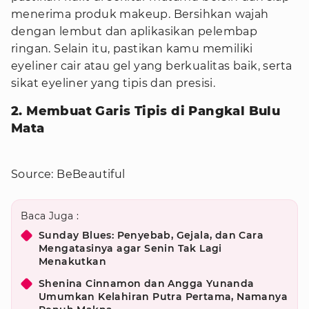
menerima produk makeup. Bersihkan wajah
dengan lembut dan aplikasikan pelembap
ringan. Selain itu, pastikan kamu memiliki
eyeliner cair atau gel yang berkualitas baik, serta
sikat eyeliner yang tipis dan presisi.
2. Membuat Garis Tipis di Pangkal Bulu
Mata
Source: BeBeautiful
Baca Juga :
Sunday Blues: Penyebab, Gejala, dan Cara
Mengatasinya agar Senin Tak Lagi
Menakutkan
Shenina Cinnamon dan Angga Yunanda
Umumkan Kelahiran Putra Pertama, Namanya