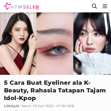
Foto : Berbagai sumber
5 Cara Buat Eyeliner ala K-
Beauty, Rahasia Tatapan Tajam
Idol-Kpop
Lifestyle
Senin, 19 Juni 2023 - 07:30 WIB