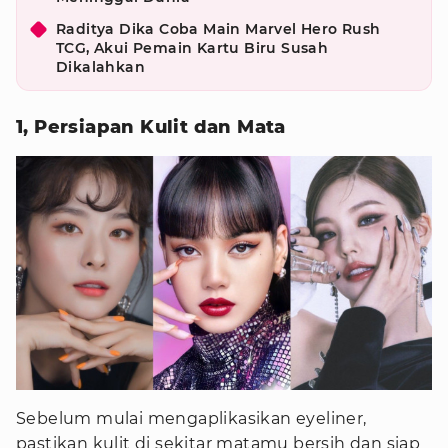
Raditya Dika Coba Main Marvel Hero Rush
TCG, Akui Pemain Kartu Biru Susah
Dikalahkan
1, Persiapan Kulit dan Mata
Sebelum mulai mengaplikasikan eyeliner,
pastikan kulit di sekitar matamu bersih dan siap