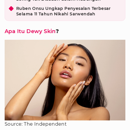
Ruben Onsu Ungkap Penyesalan Terbesar
Selama 11 Tahun Nikahi Sarwendah
Apa Itu Dewy Skin
?
Source: The Independent