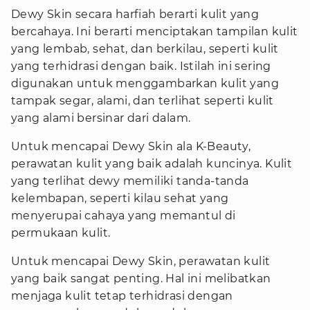
Dewy Skin secara harfiah berarti kulit yang
bercahaya. Ini berarti menciptakan tampilan kulit
yang lembab, sehat, dan berkilau, seperti kulit
yang terhidrasi dengan baik. Istilah ini sering
digunakan untuk menggambarkan kulit yang
tampak segar, alami, dan terlihat seperti kulit
yang alami bersinar dari dalam.
Untuk mencapai Dewy Skin ala K-Beauty,
perawatan kulit yang baik adalah kuncinya. Kulit
yang terlihat dewy memiliki tanda-tanda
kelembapan, seperti kilau sehat yang
menyerupai cahaya yang memantul di
permukaan kulit.
Untuk mencapai Dewy Skin, perawatan kulit
yang baik sangat penting. Hal ini melibatkan
menjaga kulit tetap terhidrasi dengan