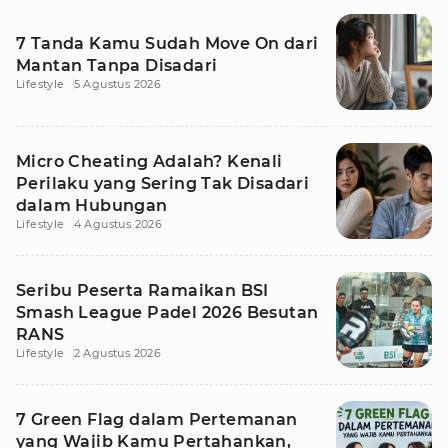
7 Tanda Kamu Sudah Move On dari
Mantan Tanpa Disadari
Lifestyle
5 Agustus 2026
Micro Cheating Adalah? Kenali
Perilaku yang Sering Tak Disadari
dalam Hubungan
Lifestyle
4 Agustus 2026
Seribu Peserta Ramaikan BSI
Smash League Padel 2026 Besutan
RANS
Lifestyle
2 Agustus 2026
7 Green Flag dalam Pertemanan
yang Wajib Kamu Pertahankan,