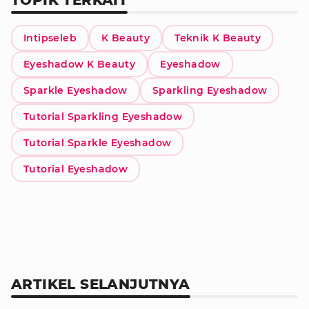
Intipseleb
K Beauty
Teknik K Beauty
Eyeshadow K Beauty
Eyeshadow
Sparkle Eyeshadow
Sparkling Eyeshadow
Tutorial Sparkling Eyeshadow
Tutorial Sparkle Eyeshadow
Tutorial Eyeshadow
ARTIKEL SELANJUTNYA