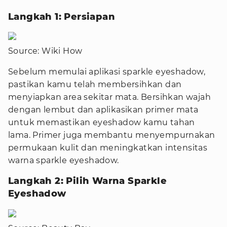
Langkah 1: Persiapan
Source: Wiki How
Sebelum memulai aplikasi sparkle eyeshadow,
pastikan kamu telah membersihkan dan
menyiapkan area sekitar mata. Bersihkan wajah
dengan lembut dan aplikasikan primer mata
untuk memastikan eyeshadow kamu tahan
lama. Primer juga membantu menyempurnakan
permukaan kulit dan meningkatkan intensitas
warna sparkle eyeshadow.
Langkah 2: Pilih Warna Sparkle
Eyeshadow