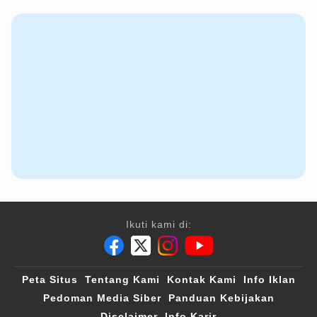
Ikuti kami di:
Peta Situs
Tentang Kami
Kontak Kami
Info Iklan
Pedoman Media Siber
Panduan Kebijakan
Disclaimer
Info Karir