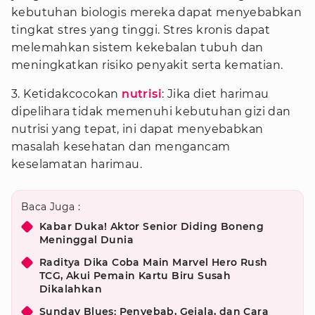
kebutuhan biologis mereka dapat menyebabkan
tingkat stres yang tinggi. Stres kronis dapat
melemahkan sistem kekebalan tubuh dan
meningkatkan risiko penyakit serta kematian.
3. Ketidakcocokan
nutrisi
: Jika diet harimau
dipelihara tidak memenuhi kebutuhan gizi dan
nutrisi yang tepat, ini dapat menyebabkan
masalah kesehatan dan mengancam
keselamatan harimau.
Baca Juga :
Kabar Duka! Aktor Senior Diding Boneng
Meninggal Dunia
Raditya Dika Coba Main Marvel Hero Rush
TCG, Akui Pemain Kartu Biru Susah
Dikalahkan
Sunday Blues: Penyebab, Gejala, dan Cara