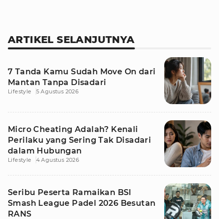
ARTIKEL SELANJUTNYA
7 Tanda Kamu Sudah Move On dari
Mantan Tanpa Disadari
Lifestyle
5 Agustus 2026
Micro Cheating Adalah? Kenali
Perilaku yang Sering Tak Disadari
dalam Hubungan
Lifestyle
4 Agustus 2026
Seribu Peserta Ramaikan BSI
Smash League Padel 2026 Besutan
RANS