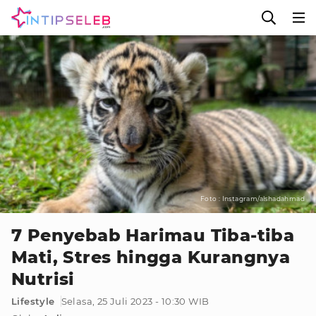
Foto : Instagram/alshadahmad
7 Penyebab Harimau Tiba-tiba
Mati, Stres hingga Kurangnya
Nutrisi
Lifestyle
Selasa, 25 Juli 2023 - 10:30 WIB