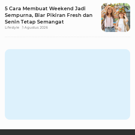
5 Cara Membuat Weekend Jadi
Sempurna, Biar Pikiran Fresh dan
Senin Tetap Semangat
Lifestyle
1 Agustus 2026