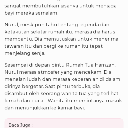
sangat membutuhkan jasanya untuk menjaga
bayi mereka semalam.
Nurul, meskipun tahu tentang legenda dan
ketakutan sekitar rumah itu, merasa dia harus
membantu. Dia memutuskan untuk menerima
tawaran itu dan pergi ke rumah itu tepat
menjelang senja.
Sesampai di depan pintu Rumah Tua Hamzah,
Nurul merasa atmosfer yang mencekam. Dia
menelan ludah dan merasa keberanian di dalam
dirinya bergetar. Saat pintu terbuka, dia
disambut oleh seorang wanita tua yang terlihat
lemah dan pucat. Wanita itu memintanya masuk
dan menunjukkan ke kamar bayi.
Baca Juga :