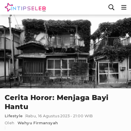
Foto : Freepik
Cerita Horor: Menjaga Bayi
Hantu
Lifestyle
Rabu, 16 Agustus 2023 - 21:00 WIB
Oleh
Wahyu Firmansyah
: