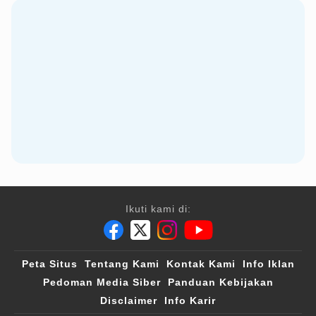
Ikuti kami di:
Peta Situs
Tentang Kami
Kontak Kami
Info Iklan
Pedoman Media Siber
Panduan Kebijakan
Disclaimer
Info Karir