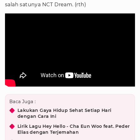
salah satunya NCT Dream. (rth)
Baca Juga :
Lakukan Gaya Hidup Sehat Setiap Hari
dengan Cara Ini
Lirik Lagu Hey Hello - Cha Eun Woo feat. Peder
Elias dengan Terjemahan