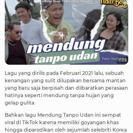
Foto : YouTube
Lagu yang dirilis pada Februari 2021 lalu, sebuah
kenangan yang sulit dilupakan bersama mantan
yang baru saja berpisah dan diibaratkan perasaan
hatinya seperti mendung tanpa hujan yang
gelap gulita.
Bahkan lagu Mendung Tanpo Udan ini sempat
viral di TikTok karena memiliki goyangan khas
hingga diparodikan oleh sejumlah selebriti Korea