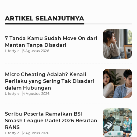
ARTIKEL SELANJUTNYA
7 Tanda Kamu Sudah Move On dari
Mantan Tanpa Disadari
Lifestyle
5 Agustus 2026
Micro Cheating Adalah? Kenali
Perilaku yang Sering Tak Disadari
dalam Hubungan
Lifestyle
4 Agustus 2026
Seribu Peserta Ramaikan BSI
Smash League Padel 2026 Besutan
RANS
Lifestyle
2 Agustus 2026