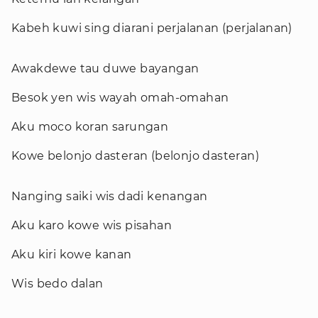
Kabeh kuwi sing diarani perjalanan (perjalanan)
Awakdewe tau duwe bayangan
Besok yen wis wayah omah-omahan
Aku moco koran sarungan
Kowe belonjo dasteran (belonjo dasteran)
Nanging saiki wis dadi kenangan
Aku karo kowe wis pisahan
Aku kiri kowe kanan
Wis bedo dalan