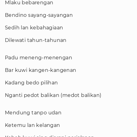
Mlaku bebarengan
Bendino sayang-sayangan
Sedih lan kebahagiaan
Dilewati tahun-tahunan
Padu meneng-menengan
Bar kuwi kangen-kangenan
Kadang bedo pilihan
Nganti pedot balikan (medot balikan)
Mendung tanpo udan
Ketemu lan kelangan