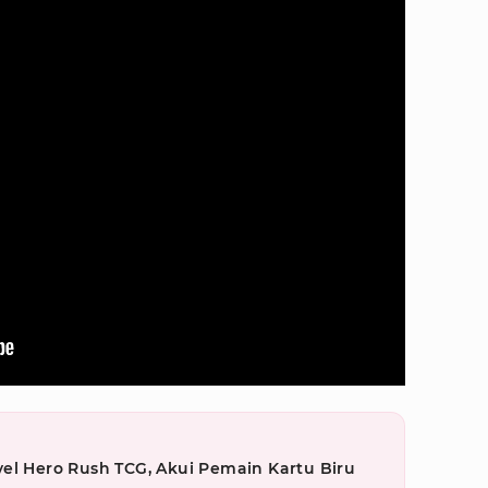
el Hero Rush TCG, Akui Pemain Kartu Biru