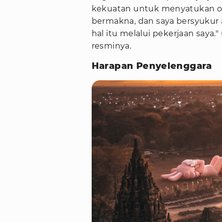
kekuatan untuk menyatukan or
bermakna, dan saya bersyukur
hal itu melalui pekerjaan saya."
resminya.
Harapan Penyelenggara