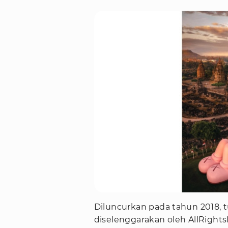
Diluncurkan pada tahun 2018, 
diselenggarakan oleh AllRights