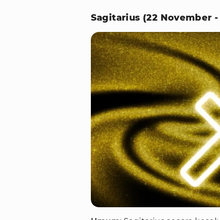
Sagitarius (22 November 