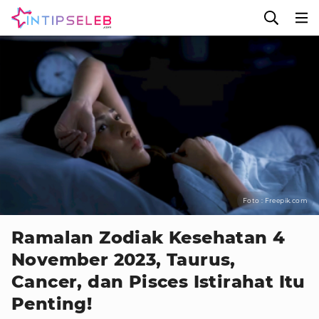
Foto : Freepik.com
Ramalan Zodiak Kesehatan 4
November 2023, Taurus,
Cancer, dan Pisces Istirahat Itu
Penting!