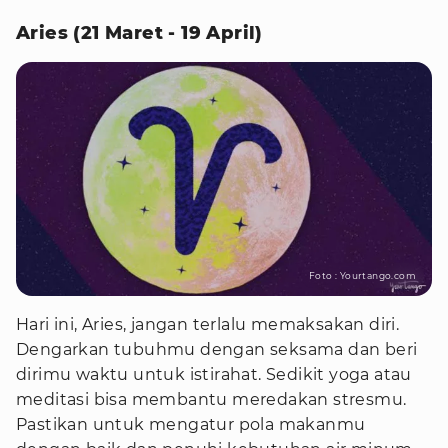
Aries (21 Maret - 19 April)
Foto : Yourtango.com
Hari ini, Aries, jangan terlalu memaksakan diri.
Dengarkan tubuhmu dengan seksama dan beri
dirimu waktu untuk istirahat. Sedikit yoga atau
meditasi bisa membantu meredakan stresmu.
Pastikan untuk mengatur pola makanmu