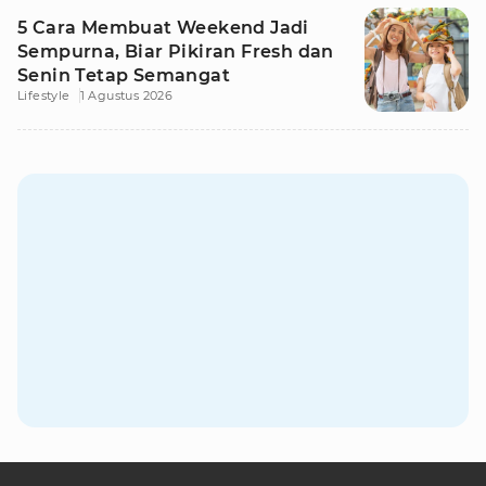
5 Cara Membuat Weekend Jadi
Sempurna, Biar Pikiran Fresh dan
Senin Tetap Semangat
Lifestyle
1 Agustus 2026