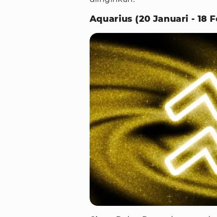
Aquarius (20 Januari - 18 F