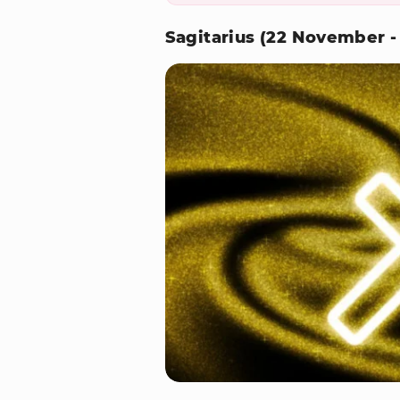
Sagitarius (22 November 