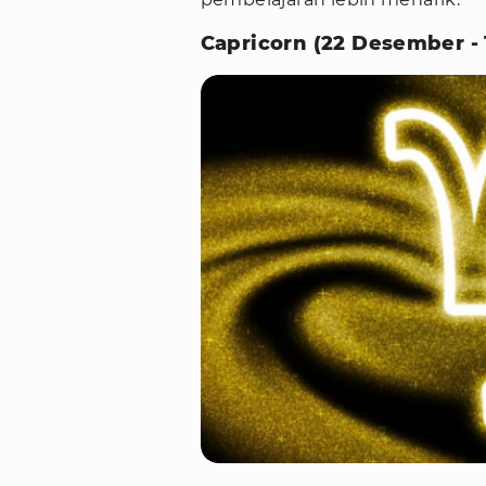
Capricorn (22 Desember - 