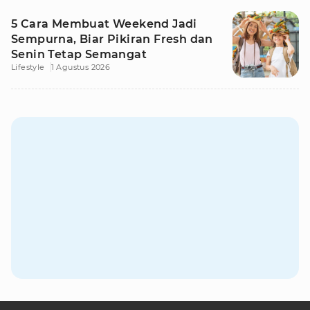
5 Cara Membuat Weekend Jadi
Sempurna, Biar Pikiran Fresh dan
Senin Tetap Semangat
Lifestyle
1 Agustus 2026