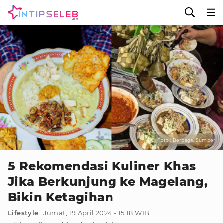
Foto : Berbagai Sumber
5 Rekomendasi Kuliner Khas
Jika Berkunjung ke Magelang,
Bikin Ketagihan
Lifestyle
Jumat, 19 April 2024 - 15:18 WIB