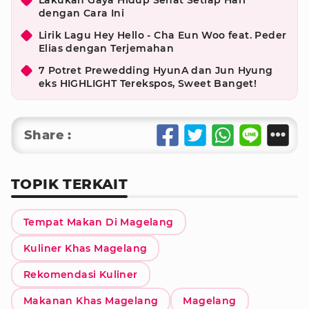
Lakukan Gaya Hidup Sehat Setiap Hari
dengan Cara Ini
Lirik Lagu Hey Hello - Cha Eun Woo feat. Peder
Elias dengan Terjemahan
7 Potret Prewedding HyunA dan Jun Hyung
eks HIGHLIGHT Terekspos, Sweet Banget!
Share :
TOPIK TERKAIT
Tempat Makan Di Magelang
Kuliner Khas Magelang
Rekomendasi Kuliner
Makanan Khas Magelang
Magelang