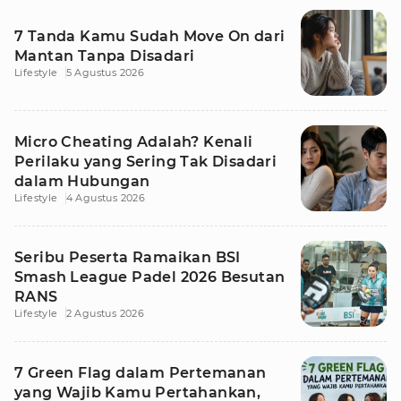
7 Tanda Kamu Sudah Move On dari
Mantan Tanpa Disadari
Lifestyle
5 Agustus 2026
Micro Cheating Adalah? Kenali
Perilaku yang Sering Tak Disadari
dalam Hubungan
Lifestyle
4 Agustus 2026
Seribu Peserta Ramaikan BSI
Smash League Padel 2026 Besutan
RANS
Lifestyle
2 Agustus 2026
7 Green Flag dalam Pertemanan
yang Wajib Kamu Pertahankan,