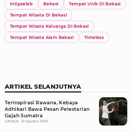
Intipseleb
Bekasi
Tempat Unik Di Bekasi
Tempat Wisata Di Bekasi
Tempat Wisata Keluarga Di Bekasi
Tempat Wisata Alam Bekasi
Timeless
ARTIKEL SELANJUTNYA
Terinspirasi Rawana, Kebaya
Adhikari Bawa Pesan Pelestarian
Gajah Sumatra
Lifestyle
8 Agustus 2026