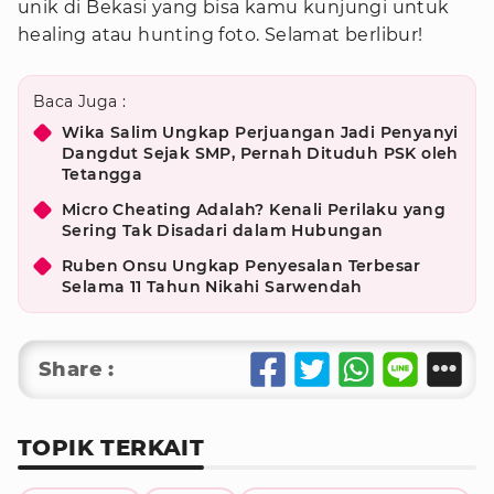
unik di Bekasi yang bisa kamu kunjungi untuk
healing atau hunting foto. Selamat berlibur!
Baca Juga :
Wika Salim Ungkap Perjuangan Jadi Penyanyi
Dangdut Sejak SMP, Pernah Dituduh PSK oleh
Tetangga
Micro Cheating Adalah? Kenali Perilaku yang
Sering Tak Disadari dalam Hubungan
Ruben Onsu Ungkap Penyesalan Terbesar
Selama 11 Tahun Nikahi Sarwendah
Share :
TOPIK TERKAIT