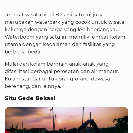
Tempat wisata air di Bekasi satu ini juga
merupakan waterpark yang cocok untuk wisata
keluarga dengan harga yang lebih terjangkau.
Waterboom yang satu ini memiliki empat kolam
utama dengan kedalaman dan fasilitas yang
berbeda-beda.
Mulai dari kolam bermain anak-anak yang
difasilitasi berbagai perosotan dan air mancur.
Kolam standar untuk orang-orang dewasa
berenang, dan lainnya.
Situ Gede Bekasi