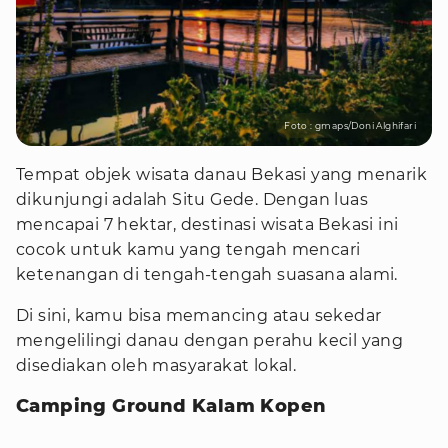
Foto : gmaps/Doni Alghifari
Tempat objek wisata danau Bekasi yang menarik
dikunjungi adalah Situ Gede. Dengan luas
mencapai 7 hektar, destinasi wisata Bekasi ini
cocok untuk kamu yang tengah mencari
ketenangan di tengah-tengah suasana alami.
Di sini, kamu bisa memancing atau sekedar
mengelilingi danau dengan perahu kecil yang
disediakan oleh masyarakat lokal.
Camping Ground Kalam Kopen