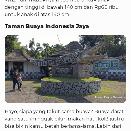
dengan tinggi di bawah 140 cm dan Rp60 ribu
untuk anak di atas 140 cm.
Taman Buaya Indonesia Jaya
Foto : Enjoy Bekasi
Hayo, siapa yang takut sama buaya? Buaya darat
yang satu ini nggak bikin makan hati, kok! justru
bisa bikin kamu betah berlama-lama. Lebih dari