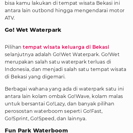
bisa kamu lakukan di tempat wisata Bekasi ini
antara lain outbond hingga mengendarai motor
ATV.
Go! Wet Waterpark
Pilihan
tempat wisata keluarga di Bekasi
selanjutnya adalah Go!Wet Waterpark. Go!Wet
merupakan salah satu waterpark terluas di
Indonesia, dan menjadi salah satu tempat wisata
di Bekasi yang digemari.
Berbagai wahana yang ada di waterpark satu ini
antara lain kolam ombak Go!Wave, kolam malas
untuk bersantai Go!Lazy, dan banyak pilihan
perosostan waterboom seperti Go!Fast,
Go!Sprint, Go!Speed, dan lainnya.
Fun Park Waterboom