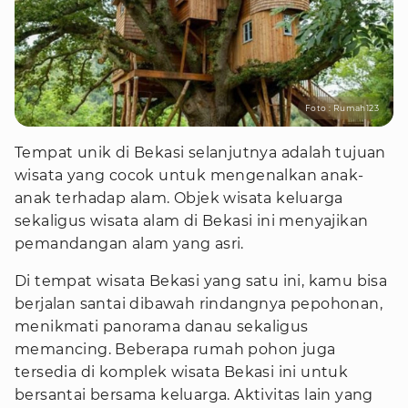
Foto : Rumah123
Tempat unik di Bekasi selanjutnya adalah tujuan
wisata yang cocok untuk mengenalkan anak-
anak terhadap alam. Objek wisata keluarga
sekaligus wisata alam di Bekasi ini menyajikan
pemandangan alam yang asri.
Di tempat wisata Bekasi yang satu ini, kamu bisa
berjalan santai dibawah rindangnya pepohonan,
menikmati panorama danau sekaligus
memancing. Beberapa rumah pohon juga
tersedia di komplek wisata Bekasi ini untuk
bersantai bersama keluarga. Aktivitas lain yang