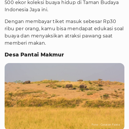
500 ekor koleksi buaya hidup di Taman Budaya
Indonesia Jaya ini.
Dengan membayar tiket masuk sebesar Rp30
ribu per orang, kamu bisa mendapat edukasi soal
buaya dan menyaksikan atraksi pawang saat
memberi makan.
Desa Pantai Makmur
Foto : Catatan Fakta