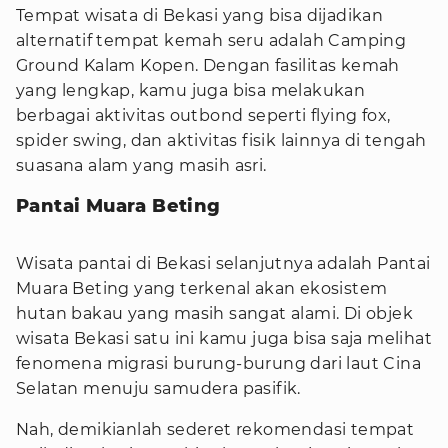
Tempat wisata di Bekasi yang bisa dijadikan
alternatif tempat kemah seru adalah Camping
Ground Kalam Kopen. Dengan fasilitas kemah
yang lengkap, kamu juga bisa melakukan
berbagai aktivitas outbond seperti flying fox,
spider swing, dan aktivitas fisik lainnya di tengah
suasana alam yang masih asri.
Pantai Muara Beting
Wisata pantai di Bekasi selanjutnya adalah Pantai
Muara Beting yang terkenal akan ekosistem
hutan bakau yang masih sangat alami. Di objek
wisata Bekasi satu ini kamu juga bisa saja melihat
fenomena migrasi burung-burung dari laut Cina
Selatan menuju samudera pasifik.
Nah, demikianlah sederet rekomendasi tempat