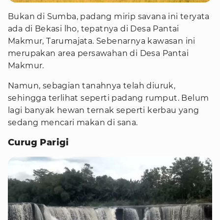
Bukan di Sumba, padang mirip savana ini teryata
ada di Bekasi lho, tepatnya di Desa Pantai
Makmur, Tarumajata. Sebenarnya kawasan ini
merupakan area persawahan di Desa Pantai
Makmur.
Namun, sebagian tanahnya telah diuruk,
sehingga terlihat seperti padang rumput. Belum
lagi banyak hewan ternak seperti kerbau yang
sedang mencari makan di sana.
Curug Parigi