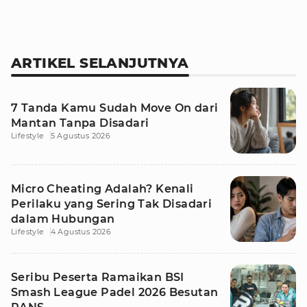
ARTIKEL SELANJUTNYA
7 Tanda Kamu Sudah Move On dari
Mantan Tanpa Disadari
Lifestyle
5 Agustus 2026
Micro Cheating Adalah? Kenali
Perilaku yang Sering Tak Disadari
dalam Hubungan
Lifestyle
4 Agustus 2026
Seribu Peserta Ramaikan BSI
Smash League Padel 2026 Besutan