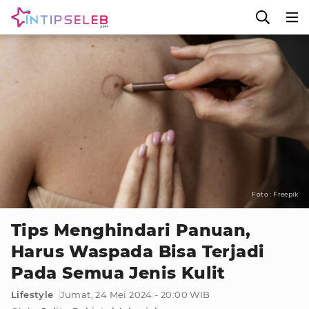
Foto : Freepik
Tips Menghindari Panuan,
Harus Waspada Bisa Terjadi
Pada Semua Jenis Kulit
Lifestyle
Jumat, 24 Mei 2024 - 20:00 WIB