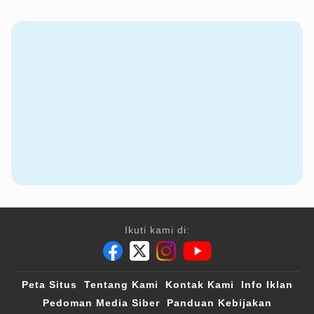
Ikuti kami di:
Peta Situs
Tentang Kami
Kontak Kami
Info Iklan
Pedoman Media Siber
Panduan Kebijakan