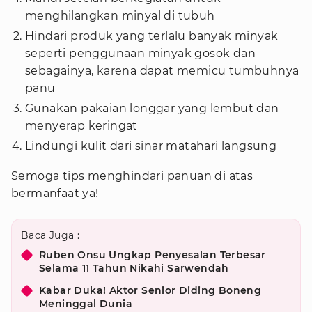
menghilangkan minyal di tubuh
Hindari produk yang terlalu banyak minyak
seperti penggunaan minyak gosok dan
sebagainya, karena dapat memicu tumbuhnya
panu
Gunakan pakaian longgar yang lembut dan
menyerap keringat
Lindungi kulit dari sinar matahari langsung
Semoga tips menghindari panuan di atas
bermanfaat ya!
Baca Juga :
Ruben Onsu Ungkap Penyesalan Terbesar
Selama 11 Tahun Nikahi Sarwendah
Kabar Duka! Aktor Senior Diding Boneng
Meninggal Dunia