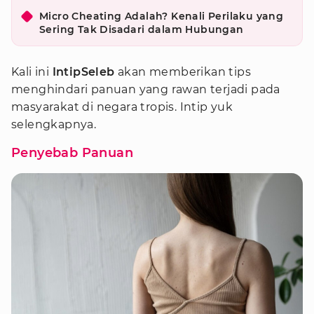
Micro Cheating Adalah? Kenali Perilaku yang
Sering Tak Disadari dalam Hubungan
Kali ini
IntipSeleb
akan memberikan tips
menghindari panuan yang rawan terjadi pada
masyarakat di negara tropis. Intip yuk
selengkapnya.
Penyebab Panuan