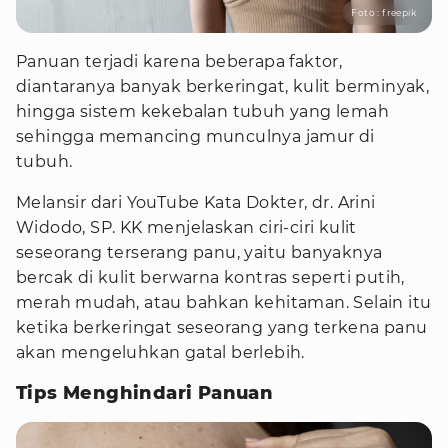
Foto : freepik
Panuan terjadi karena beberapa faktor,
diantaranya banyak berkeringat, kulit berminyak,
hingga sistem kekebalan tubuh yang lemah
sehingga memancing munculnya jamur di
tubuh.
Melansir dari YouTube Kata Dokter, dr. Arini
Widodo, SP. KK menjelaskan ciri-ciri kulit
seseorang terserang panu, yaitu banyaknya
bercak di kulit berwarna kontras seperti putih,
merah mudah, atau bahkan kehitaman. Selain itu
ketika berkeringat seseorang yang terkena panu
akan mengeluhkan gatal berlebih.
Tips Menghindari Panuan