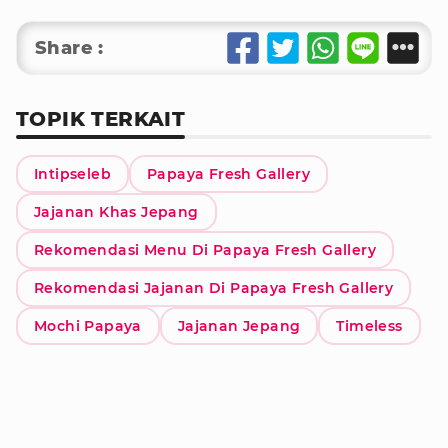
Share :
TOPIK TERKAIT
Intipseleb
Papaya Fresh Gallery
Jajanan Khas Jepang
Rekomendasi Menu Di Papaya Fresh Gallery
Rekomendasi Jajanan Di Papaya Fresh Gallery
Mochi Papaya
Jajanan Jepang
Timeless