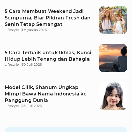
5 Cara Membuat Weekend Jadi
Sempurna, Biar Pikiran Fresh dan
Senin Tetap Semangat
Lifestyle
1 Agustus 2026
5 Cara Terbaik untuk Ikhlas, Kunci
Hidup Lebih Tenang dan Bahagia
Lifestyle
30 Juli 2026
Model Cilik, Shanum Ungkap
Mimpi Bawa Nama Indonesia ke
Panggung Dunia
Lifestyle
28 Juli 2026