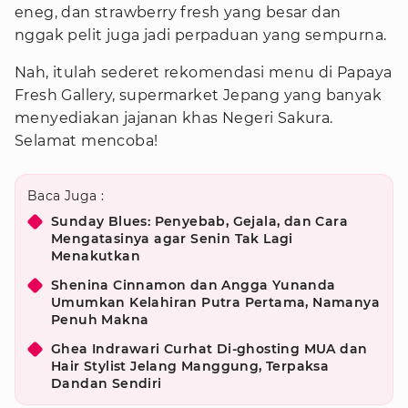
eneg, dan strawberry fresh yang besar dan
nggak pelit juga jadi perpaduan yang sempurna.
Nah, itulah sederet rekomendasi menu di Papaya
Fresh Gallery, supermarket Jepang yang banyak
menyediakan jajanan khas Negeri Sakura.
Selamat mencoba!
Baca Juga :
Sunday Blues: Penyebab, Gejala, dan Cara
Mengatasinya agar Senin Tak Lagi
Menakutkan
Shenina Cinnamon dan Angga Yunanda
Umumkan Kelahiran Putra Pertama, Namanya
Penuh Makna
Ghea Indrawari Curhat Di-ghosting MUA dan
Hair Stylist Jelang Manggung, Terpaksa
Dandan Sendiri