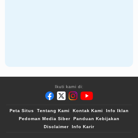
Ikuti kami di:
Peta Situs
Tentang Kami
Kontak Kami
Info Iklan
Pedoman Media Siber
Panduan Kebijakan
Disclaimer
Info Karir