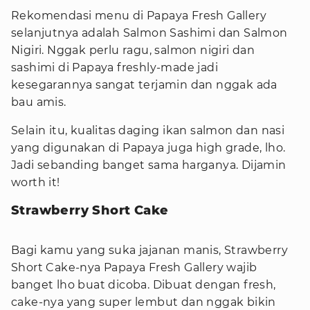
Rekomendasi menu di Papaya Fresh Gallery
selanjutnya adalah Salmon Sashimi dan Salmon
Nigiri. Nggak perlu ragu, salmon nigiri dan
sashimi di Papaya freshly-made jadi
kesegarannya sangat terjamin dan nggak ada
bau amis.
Selain itu, kualitas daging ikan salmon dan nasi
yang digunakan di Papaya juga high grade, lho.
Jadi sebanding banget sama harganya. Dijamin
worth it!
Strawberry Short Cake
Bagi kamu yang suka jajanan manis, Strawberry
Short Cake-nya Papaya Fresh Gallery wajib
banget lho buat dicoba. Dibuat dengan fresh,
cake-nya yang super lembut dan nggak bikin