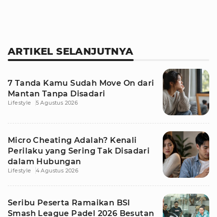
ARTIKEL SELANJUTNYA
7 Tanda Kamu Sudah Move On dari
Mantan Tanpa Disadari
Lifestyle
5 Agustus 2026
Micro Cheating Adalah? Kenali
Perilaku yang Sering Tak Disadari
dalam Hubungan
Lifestyle
4 Agustus 2026
Seribu Peserta Ramaikan BSI
Smash League Padel 2026 Besutan