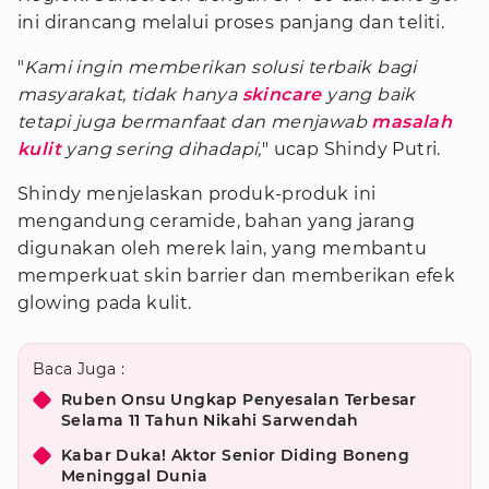
ini dirancang melalui proses panjang dan teliti.
"
Kami ingin memberikan solusi terbaik bagi
masyarakat, tidak hanya
skincare
yang baik
tetapi juga bermanfaat dan menjawab
masalah
kulit
yang sering dihadapi,
" ucap Shindy Putri.
Shindy menjelaskan produk-produk ini
mengandung ceramide, bahan yang jarang
digunakan oleh merek lain, yang membantu
memperkuat skin barrier dan memberikan efek
glowing pada kulit.
Baca Juga :
Ruben Onsu Ungkap Penyesalan Terbesar
Selama 11 Tahun Nikahi Sarwendah
Kabar Duka! Aktor Senior Diding Boneng
Meninggal Dunia