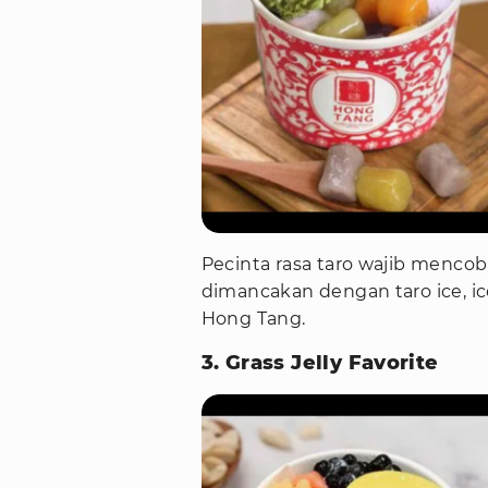
Pecinta rasa taro wajib menco
dimancakan dengan taro ice, ic
Hong Tang.
3. Grass Jelly Favorite