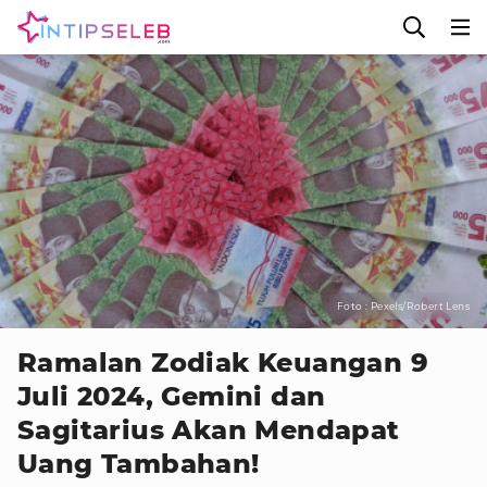
Foto : Pexels/Robert Lens
Ramalan Zodiak Keuangan 9
Juli 2024, Gemini dan
Sagitarius Akan Mendapat
Uang Tambahan!