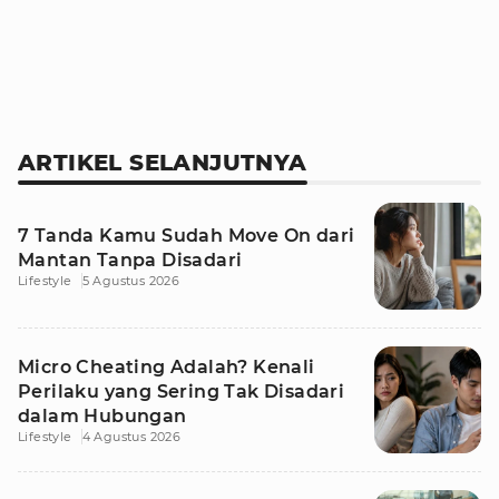
ARTIKEL SELANJUTNYA
7 Tanda Kamu Sudah Move On dari
Mantan Tanpa Disadari
Lifestyle
5 Agustus 2026
Micro Cheating Adalah? Kenali
Perilaku yang Sering Tak Disadari
dalam Hubungan
Lifestyle
4 Agustus 2026