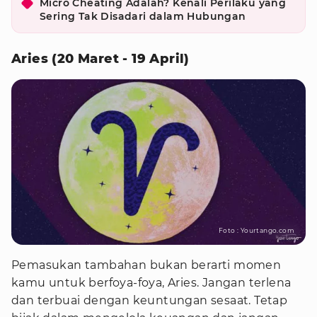
Micro Cheating Adalah? Kenali Perilaku yang
Sering Tak Disadari dalam Hubungan
Aries (20 Maret - 19 April)
Foto : Yourtango.com
Pemasukan tambahan bukan berarti momen
kamu untuk berfoya-foya, Aries. Jangan terlena
dan terbuai dengan keuntungan sesaat. Tetap