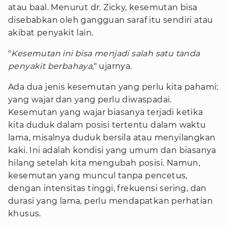
atau baal. Menurut dr. Zicky, kesemutan bisa
disebabkan oleh gangguan saraf itu sendiri atau
akibat penyakit lain.
"
Kesemutan ini bisa menjadi salah satu tanda
penyakit berbahaya
," ujarnya.
Ada dua jenis kesemutan yang perlu kita pahami:
yang wajar dan yang perlu diwaspadai.
Kesemutan yang wajar biasanya terjadi ketika
kita duduk dalam posisi tertentu dalam waktu
lama, misalnya duduk bersila atau menyilangkan
kaki. Ini adalah kondisi yang umum dan biasanya
hilang setelah kita mengubah posisi. Namun,
kesemutan yang muncul tanpa pencetus,
dengan intensitas tinggi, frekuensi sering, dan
durasi yang lama, perlu mendapatkan perhatian
khusus.