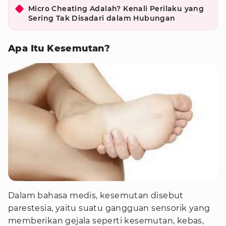
Micro Cheating Adalah? Kenali Perilaku yang
Sering Tak Disadari dalam Hubungan
Apa Itu Kesemutan?
Foto : Pinterest
Dalam bahasa medis, kesemutan disebut
parestesia, yaitu suatu gangguan sensorik yang
memberikan gejala seperti kesemutan, kebas,