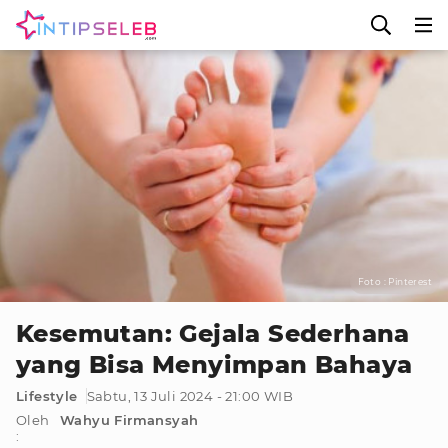
Foto : Pinterest
Kesemutan: Gejala Sederhana
yang Bisa Menyimpan Bahaya
Lifestyle
Sabtu, 13 Juli 2024 - 21:00 WIB
Oleh
Wahyu Firmansyah
: