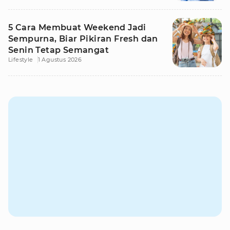
5 Cara Membuat Weekend Jadi
Sempurna, Biar Pikiran Fresh dan
Senin Tetap Semangat
Lifestyle
1 Agustus 2026