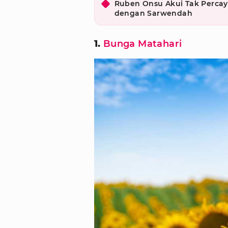
Ruben Onsu Akui Tak Percay
dengan Sarwendah
1.
Bunga Matahari