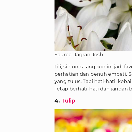
Source: Jagran Josh
Lili, si bunga anggun ini jadi 
perhatian dan penuh empati. S
yang tulus. Tapi hati-hati, keba
Tetap berhati-hati dan jangan
4.
Tulip