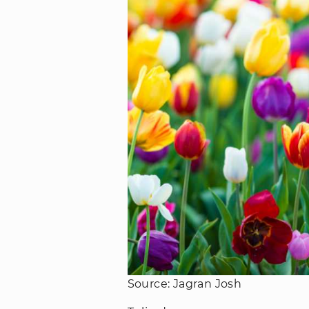
Source: Jagran Josh