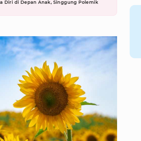
a Diri di Depan Anak, Singgung Polemik