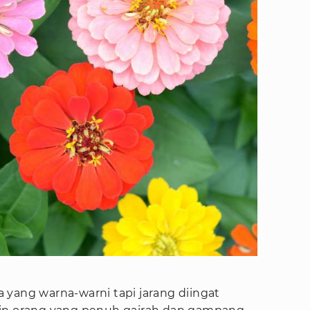
 yang warna-warni tapi jarang diingat