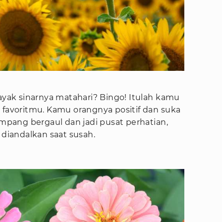
kayak sinarnya matahari? Bingo! Itulah kamu
 favoritmu. Kamu orangnya positif dan suka
pang bergaul dan jadi pusat perhatian,
 diandalkan saat susah.