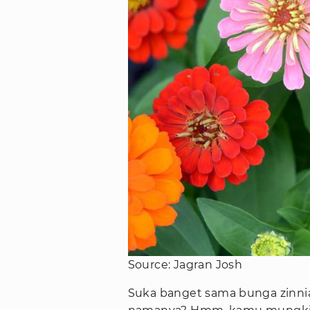
Source: Jagran Josh
Suka banget sama bunga zinnia