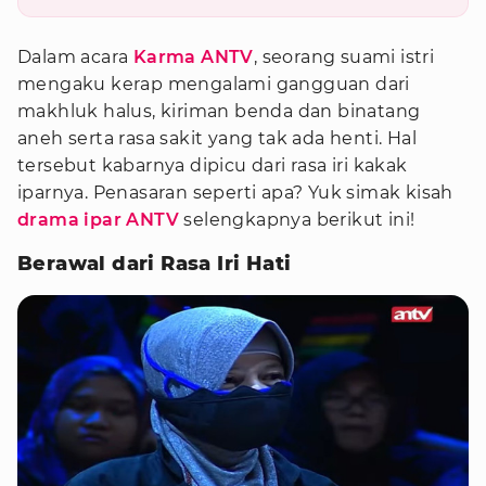
Dalam acara
Karma ANTV
, seorang suami istri
mengaku kerap mengalami gangguan dari
makhluk halus, kiriman benda dan binatang
aneh serta rasa sakit yang tak ada henti. Hal
tersebut kabarnya dipicu dari rasa iri kakak
iparnya. Penasaran seperti apa? Yuk simak kisah
drama ipar ANTV
selengkapnya berikut ini!
Berawal dari Rasa Iri Hati