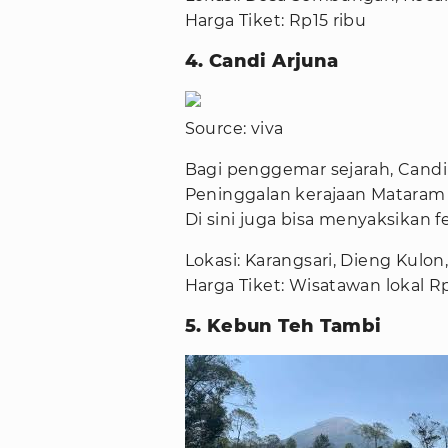
Harga Tiket: Rp15 ribu
4. Candi Arjuna
Source: viva
Bagi penggemar sejarah, Candi
Peninggalan kerajaan Mataram 
Di sini juga bisa menyaksikan f
Lokasi: Karangsari, Dieng Kulon
Harga Tiket: Wisatawan lokal
5. Kebun Teh Tambi