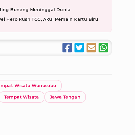
iding Boneng Meninggal Dunia
el Hero Rush TCG, Akui Pemain Kartu Biru
empat Wisata Wonosobo
Tempat Wisata
Jawa Tengah