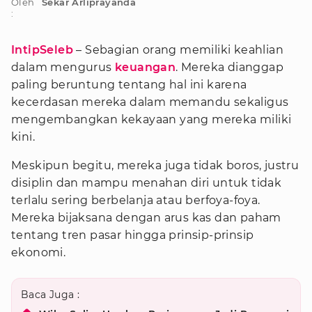
Oleh
Sekar Arliprayanda
:
IntipSeleb
– Sebagian orang memiliki keahlian
dalam mengurus
keuangan
. Mereka dianggap
paling beruntung tentang hal ini karena
kecerdasan mereka dalam memandu sekaligus
mengembangkan kekayaan yang mereka miliki
kini.
Meskipun begitu, mereka juga tidak boros, justru
disiplin dan mampu menahan diri untuk tidak
terlalu sering berbelanja atau berfoya-foya.
Mereka bijaksana dengan arus kas dan paham
tentang tren pasar hingga prinsip-prinsip
ekonomi.
Baca Juga :