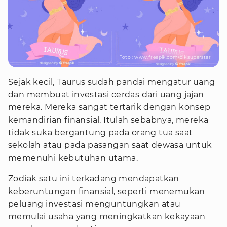
Foto : www.freepik.com/pikisuperstar
Sejak kecil, Taurus sudah pandai mengatur uang
dan membuat investasi cerdas dari uang jajan
mereka. Mereka sangat tertarik dengan konsep
kemandirian finansial. Itulah sebabnya, mereka
tidak suka bergantung pada orang tua saat
sekolah atau pada pasangan saat dewasa untuk
memenuhi kebutuhan utama.
Zodiak satu ini terkadang mendapatkan
keberuntungan finansial, seperti menemukan
peluang investasi menguntungkan atau
memulai usaha yang meningkatkan kekayaan