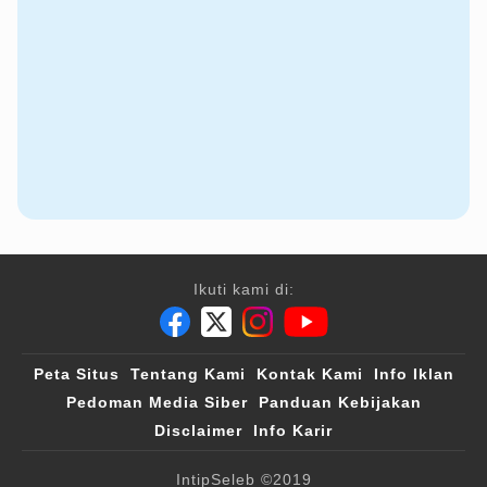
Ikuti kami di:
Peta Situs
Tentang Kami
Kontak Kami
Info Iklan
Pedoman Media Siber
Panduan Kebijakan
Disclaimer
Info Karir
IntipSeleb
©2019