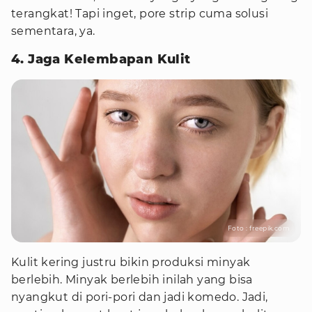
terangkat! Tapi inget, pore strip cuma solusi
sementara, ya.
4. Jaga Kelembapan Kulit
Foto : freepik.com
Kulit kering justru bikin produksi minyak
berlebih. Minyak berlebih inilah yang bisa
nyangkut di pori-pori dan jadi komedo. Jadi,