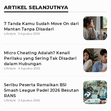
ARTIKEL SELANJUTNYA
7 Tanda Kamu Sudah Move On dari
Mantan Tanpa Disadari
Lifestyle
5 Agustus 2026
Micro Cheating Adalah? Kenali
Perilaku yang Sering Tak Disadari
dalam Hubungan
Lifestyle
4 Agustus 2026
Seribu Peserta Ramaikan BSI
Smash League Padel 2026 Besutan
RANS
Lifestyle
2 Agustus 2026