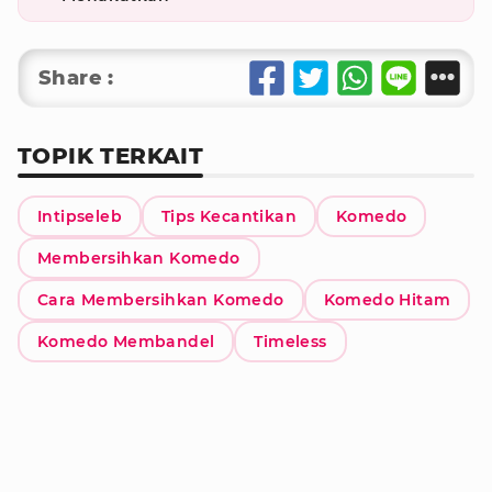
Share :
TOPIK TERKAIT
Intipseleb
Tips Kecantikan
Komedo
Membersihkan Komedo
Cara Membersihkan Komedo
Komedo Hitam
Komedo Membandel
Timeless