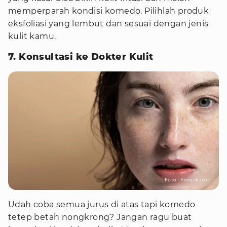
memperparah kondisi komedo. Pilihlah produk
eksfoliasi yang lembut dan sesuai dengan jenis
kulit kamu.
7. Konsultasi ke Dokter Kulit
Foto : Freepik.com
Udah coba semua jurus di atas tapi komedo
tetep betah nongkrong? Jangan ragu buat