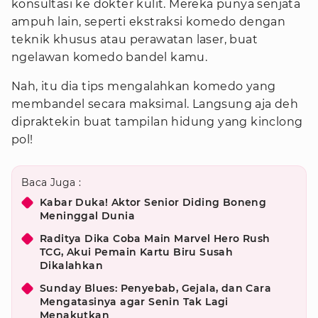
konsultasi ke dokter kulit. Mereka punya senjata
ampuh lain, seperti ekstraksi komedo dengan
teknik khusus atau perawatan laser, buat
ngelawan komedo bandel kamu.
Nah, itu dia tips mengalahkan komedo yang
membandel secara maksimal. Langsung aja deh
dipraktekin buat tampilan hidung yang kinclong
pol!
Baca Juga :
Kabar Duka! Aktor Senior Diding Boneng
Meninggal Dunia
Raditya Dika Coba Main Marvel Hero Rush
TCG, Akui Pemain Kartu Biru Susah
Dikalahkan
Sunday Blues: Penyebab, Gejala, dan Cara
Mengatasinya agar Senin Tak Lagi
Menakutkan