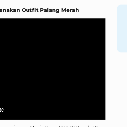
Kenakan Outfit Palang Merah