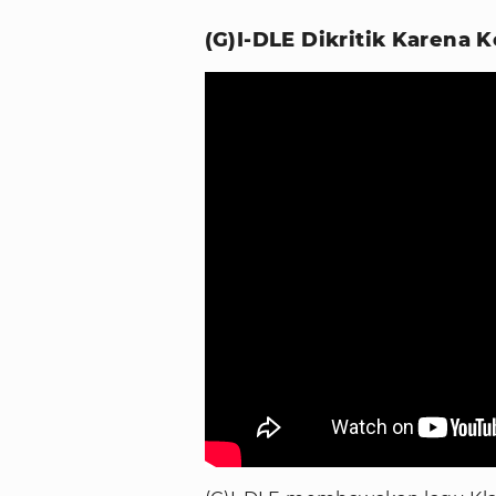
(G)I-DLE Dikritik Karena 