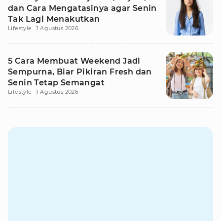
dan Cara Mengatasinya agar Senin
Tak Lagi Menakutkan
Lifestyle
1 Agustus 2026
5 Cara Membuat Weekend Jadi
Sempurna, Biar Pikiran Fresh dan
Senin Tetap Semangat
Lifestyle
1 Agustus 2026