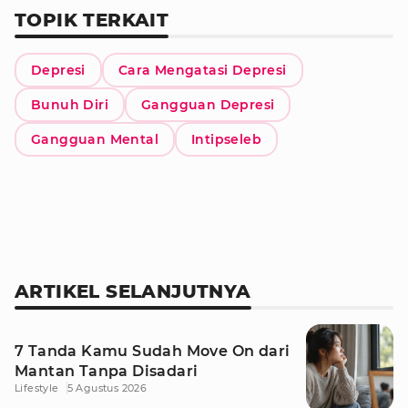
TOPIK TERKAIT
Depresi
Cara Mengatasi Depresi
Bunuh Diri
Gangguan Depresi
Gangguan Mental
Intipseleb
ARTIKEL SELANJUTNYA
7 Tanda Kamu Sudah Move On dari
Mantan Tanpa Disadari
Lifestyle
5 Agustus 2026