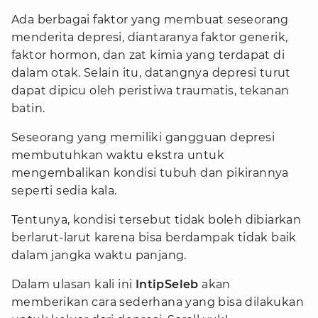
Ada berbagai faktor yang membuat seseorang
menderita depresi, diantaranya faktor generik,
faktor hormon, dan zat kimia yang terdapat di
dalam otak. Selain itu, datangnya depresi turut
dapat dipicu oleh peristiwa traumatis, tekanan
batin.
Seseorang yang memiliki gangguan depresi
membutuhkan waktu ekstra untuk
mengembalikan kondisi tubuh dan pikirannya
seperti sedia kala.
Tentunya, kondisi tersebut tidak boleh dibiarkan
berlarut-larut karena bisa berdampak tidak baik
dalam jangka waktu panjang.
Dalam ulasan kali ini
IntipSeleb
akan
memberikan cara sederhana yang bisa dilakukan