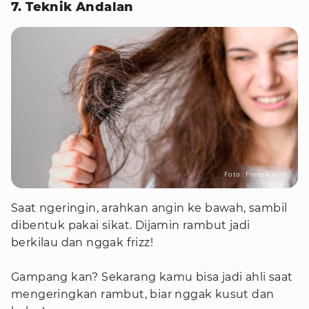
7. Teknik Andalan
Foto : Freepik.com
Saat ngeringin, arahkan angin ke bawah, sambil
dibentuk pakai sikat. Dijamin rambut jadi
berkilau dan nggak frizz!
Gampang kan? Sekarang kamu bisa jadi ahli saat
mengeringkan rambut, biar nggak kusut dan