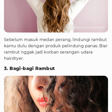
Foto : Unsplash/Element5 Digital
Sebelum masuk medan perang, lindungi rambut
kamu dulu dengan produk pelindung panas. Biar
rambut nggak jadi korban serangan udara
hairdryer.
3. Bagi-bagi Rambut