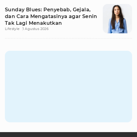
Sunday Blues: Penyebab, Gejala,
dan Cara Mengatasinya agar Senin
Tak Lagi Menakutkan
Lifestyle
1 Agustus 2026