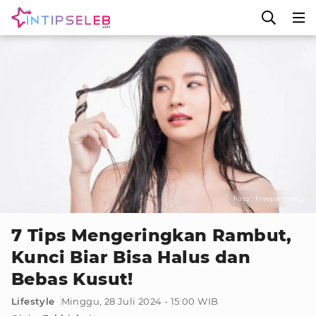
Foto : Freepik/jcomp
7 Tips Mengeringkan Rambut,
Kunci Biar Bisa Halus dan
Bebas Kusut!
Lifestyle
Minggu, 28 Juli 2024 - 15:00 WIB