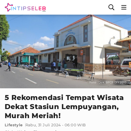
Foto : Dok. BPCB DIY 2010
5 Rekomendasi Tempat Wisata
Dekat Stasiun Lempuyangan,
Murah Meriah!
Lifestyle
Rabu, 31 Juli 2024 - 06:00 WIB