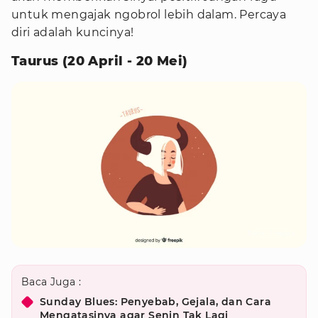
untuk mengajak ngobrol lebih dalam. Percaya
diri adalah kuncinya!
Taurus (20 April - 20 Mei)
Foto : Freepik
Baca Juga :
Sunday Blues: Penyebab, Gejala, dan Cara
Mengatasinya agar Senin Tak Lagi