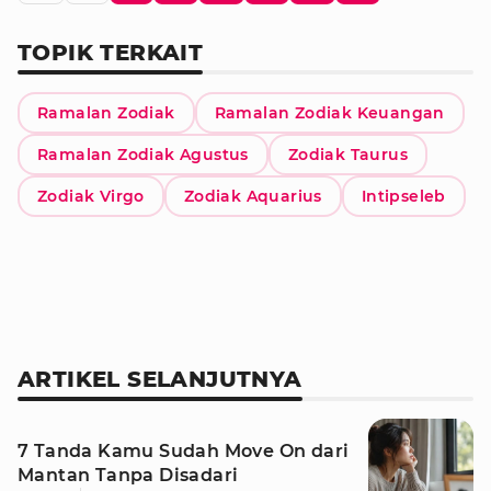
TOPIK TERKAIT
Ramalan Zodiak
Ramalan Zodiak Keuangan
Ramalan Zodiak Agustus
Zodiak Taurus
Zodiak Virgo
Zodiak Aquarius
Intipseleb
ARTIKEL SELANJUTNYA
7 Tanda Kamu Sudah Move On dari
Mantan Tanpa Disadari