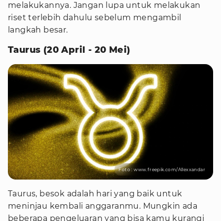
melakukannya. Jangan lupa untuk melakukan
riset terlebih dahulu sebelum mengambil
langkah besar.
Taurus (20 April - 20 Mei)
Foto : www.freepik.com/Allexxandar
Taurus, besok adalah hari yang baik untuk
meninjau kembali anggaranmu. Mungkin ada
beberapa pengeluaran yang bisa kamu kurangi