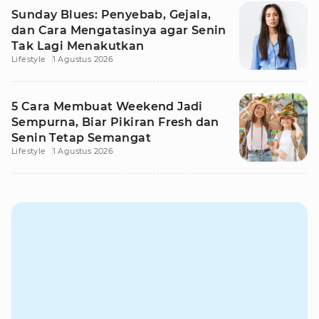
Sunday Blues: Penyebab, Gejala,
dan Cara Mengatasinya agar Senin
Tak Lagi Menakutkan
Lifestyle
1 Agustus 2026
5 Cara Membuat Weekend Jadi
Sempurna, Biar Pikiran Fresh dan
Senin Tetap Semangat
Lifestyle
1 Agustus 2026