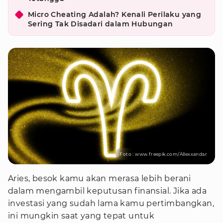
Micro Cheating Adalah? Kenali Perilaku yang
Sering Tak Disadari dalam Hubungan
Foto : www.freepik.com/Allexxandar
Aries, besok kamu akan merasa lebih berani
dalam mengambil keputusan finansial. Jika ada
investasi yang sudah lama kamu pertimbangkan,
ini mungkin saat yang tepat untuk