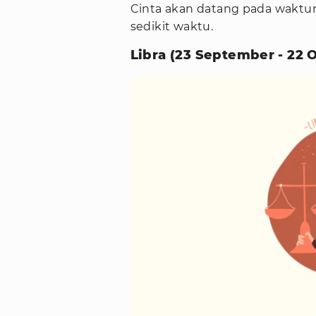
Cinta akan datang pada waktu
sedikit waktu.
Libra (23 September - 22 