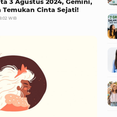
ta 3 Agustus 2024, Gemini,
 Temukan Cinta Sejati!
18:02 WIB