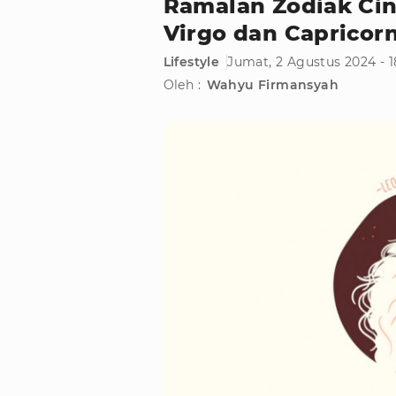
Ramalan Zodiak Cin
Virgo dan Capricorn
Lifestyle
Jumat, 2 Agustus 2024 - 
Oleh :
Wahyu Firmansyah