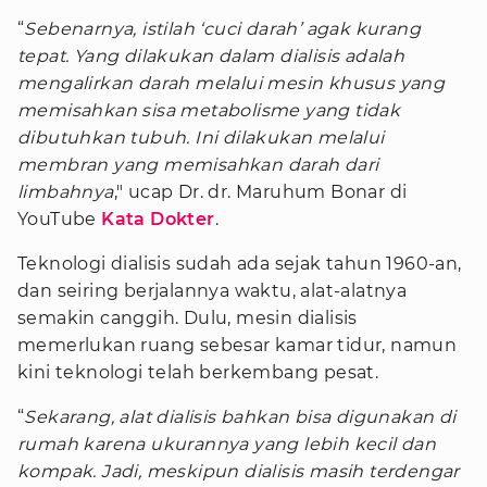
“
Sebenarnya, istilah ‘cuci darah’ agak kurang
tepat. Yang dilakukan dalam dialisis adalah
mengalirkan darah melalui mesin khusus yang
memisahkan sisa metabolisme yang tidak
dibutuhkan tubuh. Ini dilakukan melalui
membran yang memisahkan darah dari
limbahnya
," ucap Dr. dr. Maruhum Bonar di
YouTube
Kata Dokter
.
Teknologi dialisis sudah ada sejak tahun 1960-an,
dan seiring berjalannya waktu, alat-alatnya
semakin canggih. Dulu, mesin dialisis
memerlukan ruang sebesar kamar tidur, namun
kini teknologi telah berkembang pesat.
“
Sekarang, alat dialisis bahkan bisa digunakan di
rumah karena ukurannya yang lebih kecil dan
kompak. Jadi, meskipun dialisis masih terdengar