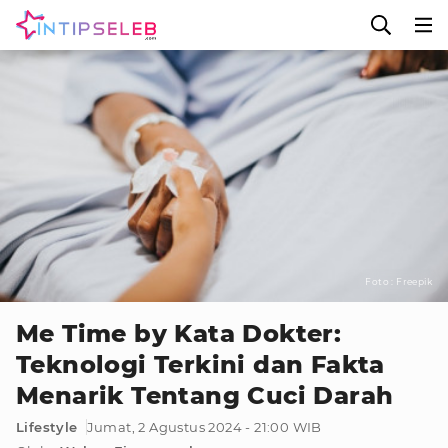
Foto : Freepik
Me Time by Kata Dokter:
Teknologi Terkini dan Fakta
Menarik Tentang Cuci Darah
Lifestyle
Jumat, 2 Agustus 2024 - 21:00 WIB