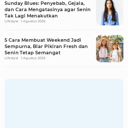
Sunday Blues: Penyebab, Gejala,
dan Cara Mengatasinya agar Senin
Tak Lagi Menakutkan
Lifestyle
1 Agustus 2026
5 Cara Membuat Weekend Jadi
Sempurna, Biar Pikiran Fresh dan
Senin Tetap Semangat
Lifestyle
1 Agustus 2026