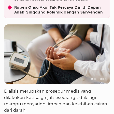
Ruben Onsu Akui Tak Percaya Diri di Depan
Anak, Singgung Polemik dengan Sarwendah
Foto : Freepik
Dialisis merupakan prosedur medis yang
dilakukan ketika ginjal seseorang tidak lagi
mampu menyaring limbah dan kelebihan cairan
dari darah.