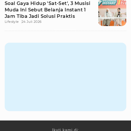
Soal Gaya Hidup 'Sat-Set', 3 Musisi
Muda Ini Sebut Belanja Instant 1
Jam Tiba Jadi Solusi Praktis
Lifestyle
24 Juli 2026
Ikuti kami di: