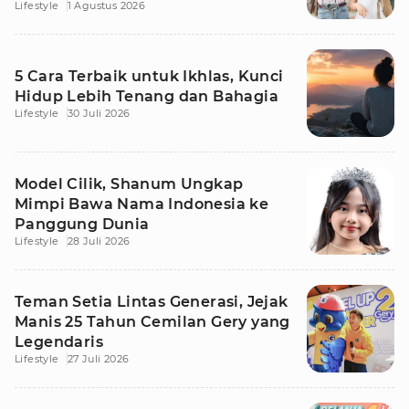
Lifestyle
1 Agustus 2026
5 Cara Terbaik untuk Ikhlas, Kunci
Hidup Lebih Tenang dan Bahagia
Lifestyle
30 Juli 2026
Model Cilik, Shanum Ungkap
Mimpi Bawa Nama Indonesia ke
Panggung Dunia
Lifestyle
28 Juli 2026
Teman Setia Lintas Generasi, Jejak
Manis 25 Tahun Cemilan Gery yang
Legendaris
Lifestyle
27 Juli 2026