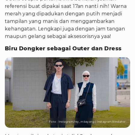
referensi buat dipakai saat 17an nanti nih! Warna
merah yang dipadukan dengan putih menjadi
tampilan yang manis dan menggambarkan
kehangatan. Lengkapi juga dengan jam tangan
maupun gelang sebagai aksesorisnya yaa!
Biru Dongker sebagai Outer dan Dress
Foto : Instagram/rey_mbayang | Instagram/dindahw