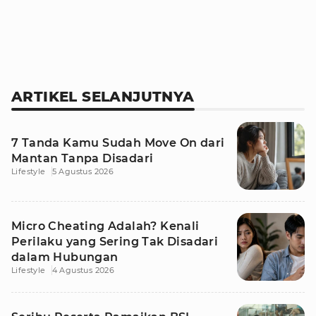
ARTIKEL SELANJUTNYA
7 Tanda Kamu Sudah Move On dari
Mantan Tanpa Disadari
Lifestyle
5 Agustus 2026
Micro Cheating Adalah? Kenali
Perilaku yang Sering Tak Disadari
dalam Hubungan
Lifestyle
4 Agustus 2026