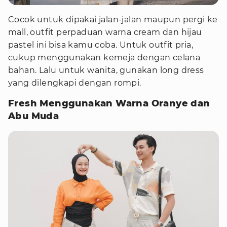
Cocok untuk dipakai jalan-jalan maupun pergi ke
mall, outfit perpaduan warna cream dan hijau
pastel ini bisa kamu coba. Untuk outfit pria,
cukup menggunakan kemeja dengan celana
bahan. Lalu untuk wanita, gunakan long dress
yang dilengkapi dengan rompi.
Fresh Menggunakan Warna Oranye dan
Abu Muda