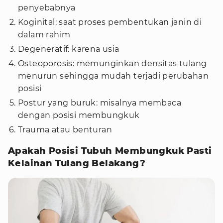
penyebabnya
Koginital: saat proses pembentukan janin di
dalam rahim
Degeneratif: karena usia
Osteoporosis: memunginkan densitas tulang
menurun sehingga mudah terjadi perubahan
posisi
Postur yang buruk: misalnya membaca
dengan posisi membungkuk
Trauma atau benturan
Apakah Posisi Tubuh Membungkuk Pasti
Kelainan Tulang Belakang?