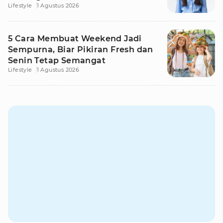
Lifestyle
1 Agustus 2026
5 Cara Membuat Weekend Jadi
Sempurna, Biar Pikiran Fresh dan
Senin Tetap Semangat
Lifestyle
1 Agustus 2026