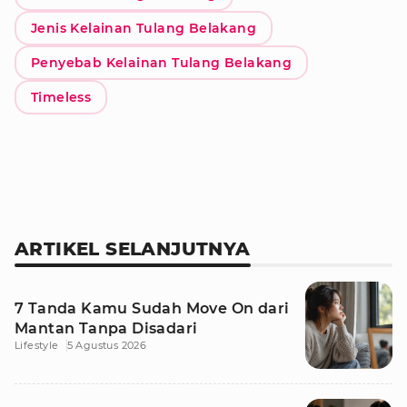
Jenis Kelainan Tulang Belakang
Penyebab Kelainan Tulang Belakang
Timeless
ARTIKEL SELANJUTNYA
7 Tanda Kamu Sudah Move On dari
Mantan Tanpa Disadari
Lifestyle
5 Agustus 2026