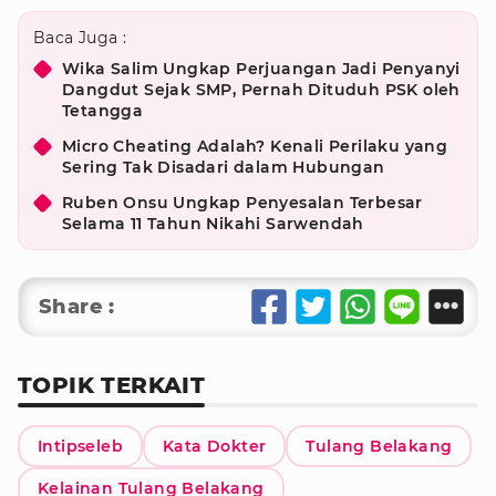
Baca Juga :
Wika Salim Ungkap Perjuangan Jadi Penyanyi
Dangdut Sejak SMP, Pernah Dituduh PSK oleh
Tetangga
Micro Cheating Adalah? Kenali Perilaku yang
Sering Tak Disadari dalam Hubungan
Ruben Onsu Ungkap Penyesalan Terbesar
Selama 11 Tahun Nikahi Sarwendah
Share :
TOPIK TERKAIT
Intipseleb
Kata Dokter
Tulang Belakang
Kelainan Tulang Belakang