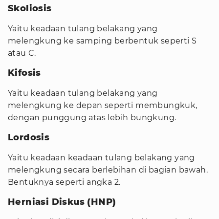
Skoliosis
Yaitu keadaan tulang belakang yang
melengkung ke samping berbentuk seperti S
atau C.
Kifosis
Yaitu keadaan tulang belakang yang
melengkung ke depan seperti membungkuk,
dengan punggung atas lebih bungkung.
Lordosis
Yaitu keadaan keadaan tulang belakang yang
melengkung secara berlebihan di bagian bawah.
Bentuknya seperti angka 2.
Herniasi Diskus (HNP)