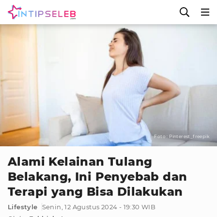
Foto : Pinterest_freepik
Alami Kelainan Tulang
Belakang, Ini Penyebab dan
Terapi yang Bisa Dilakukan
Lifestyle
Senin, 12 Agustus 2024 - 19:30 WIB