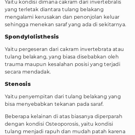
Yaitu kondisi dimana cakram dari invertebralis
yang terletak diantara tulang belakang
mengalami kerusakan dan penonjolan keluar
sehingga menekan saraf yang ada di sekitarnya.
Spondylolisthesis
Yaitu pergeseran dari cakram invertebrata atau
tulang belakang, yang biasa disebabkan oleh
trauma maupun kesalahan posisi yang terjadi
secara mendadak.
Stenosis
Yaitu penyempitan dari tulang belakang yang
bisa menyebabkan tekanan pada saraf.
Beberapa kelainan di atas biasanya diperparah
dengan kondisi Osteoporosis, yaitu kondisi
tulang menjadi rapuh dan mudah patah karena