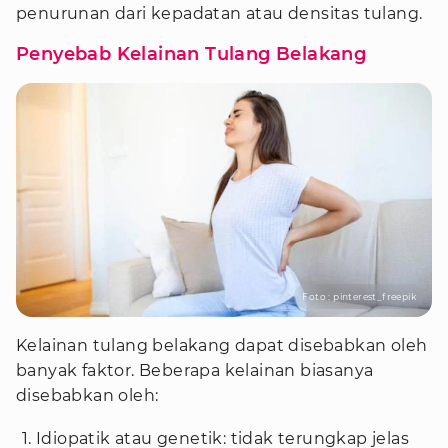
penurunan dari kepadatan atau densitas tulang.
Penyebab Kelainan Tulang Belakang
Foto : pinterest_freepik
Kelainan tulang belakang dapat disebabkan oleh
banyak faktor. Beberapa kelainan biasanya
disebabkan oleh:
Idiopatik atau genetik: tidak terungkap jelas