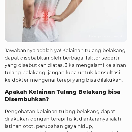
Foto : pinterest_freepik
Jawabannya adalah ya! Kelainan tulang belakang
dapat disebabkan oleh berbagai faktor seperti
yang disebutkan diatas. Jika mengalami kelainan
tulang belakang, jangan lupa untuk konsultasi
ke dokter mengenai terapi yang bisa dilakukan.
Apakah Kelainan Tulang Belakang bisa
Disembuhkan?
Pengobatan kelainan tulang belakang dapat
dilakukan dengan terapi fisik, diantaranya ialah
latihan otot, perubahan gaya hidup,