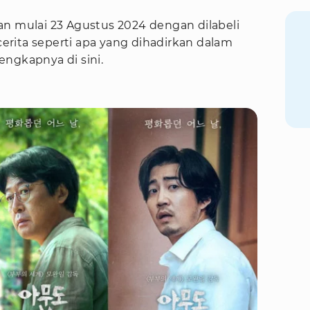
an mulai 23 Agustus 2024 dengan dilabeli
 cerita seperti apa yang dihadirkan dalam
ngkapnya di sini.