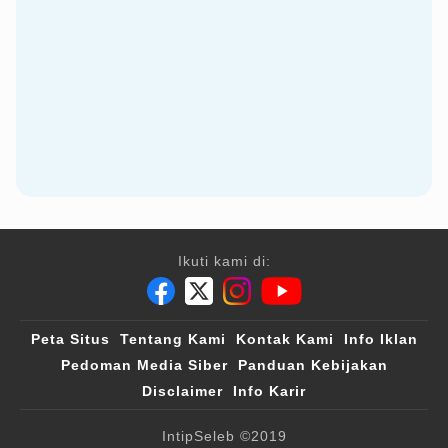
Ikuti kami di:
Peta Situs
Tentang Kami
Kontak Kami
Info Iklan
Pedoman Media Siber
Panduan Kebijakan
Disclaimer
Info Karir
IntipSeleb
©2019