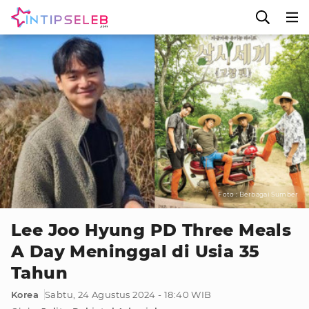
Foto : Berbagai Sumber
Lee Joo Hyung PD Three Meals
A Day Meninggal di Usia 35
Tahun
Korea
Sabtu, 24 Agustus 2024 - 18:40 WIB