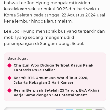
bahwa Lee Joo Hyung mengalami insiden
kecelakaan sekitar pukul 00.25 dini hari waktu
Korea Selatan pada tanggal 22 Agustus 2024 usai
kerja lembur hingga larut malam.
Lee Joo Hyung menabrak bus yang terparkir dan
mobil yang sedang mengemudi di
persimpangan di Sangam-dong, Seoul.
Baca Juga :
Cha Eun Woo Diduga Terlibat Kasus Pajak
Fantastis Rp230 Miliar
Resmi! BTS Umumkan World Tour 2026,
Jakarta Kebagian 2 Hari Konser
Resmi Berpisah Setelah 25 Tahun, BoA Akhiri
Kerja Sama dengan SM Entertainment