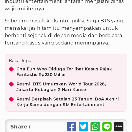
industri entertainment lantaran menjalani dinas
wajib militernya.
Sebelum masuk ke kantor polisi, Suga BTS yang
memakai jas hitam itu menyempatkan untuk
berhenti sejenak di depan media dan berbicara
tentang kasus yang sedang menimpanya.
Baca Juga :
Cha Eun Woo Diduga Terlibat Kasus Pajak
Fantastis Rp230 Miliar
Resmi! BTS Umumkan World Tour 2026,
Jakarta Kebagian 2 Hari Konser
Resmi Berpisah Setelah 25 Tahun, BoA Akhiri
Kerja Sama dengan SM Entertainment
Share :