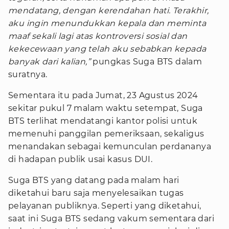
mendatang, dengan kerendahan hati. Terakhir,
aku ingin menundukkan kepala dan meminta
maaf sekali lagi atas kontroversi sosial dan
kekecewaan yang telah aku sebabkan kepada
banyak dari kalian,”
pungkas Suga BTS dalam
suratnya.
Sementara itu pada Jumat, 23 Agustus 2024
sekitar pukul 7 malam waktu setempat, Suga
BTS terlihat mendatangi kantor polisi untuk
memenuhi panggilan pemeriksaan, sekaligus
menandakan sebagai kemunculan perdananya
di hadapan publik usai kasus DUI.
Suga BTS yang datang pada malam hari
diketahui baru saja menyelesaikan tugas
pelayanan publiknya. Seperti yang diketahui,
saat ini Suga BTS sedang vakum sementara dari