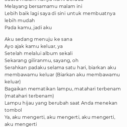
Melayang bersamamu malam ini
Lebih baik lagi saya di sini untuk membuatnya
lebih mudah
Pada kamu, jadi aku
Aku sedang menuju ke sana
Ayo ajak kamu keluar, ya
Setelah melalui album sekali
Sekarang giliranmu, sayang, oh
Serahkan padaku selama satu hari, biarkan aku
membawamu keluar (Biarkan aku membawamu
keluar)
Bagaikan mematikan lampu, matahari terbenam
(matahari terbenam)
Lampu hijau yang berubah saat Anda menekan
tombol
Ya, aku mengerti, aku mengerti, aku mengerti,
aku mengerti