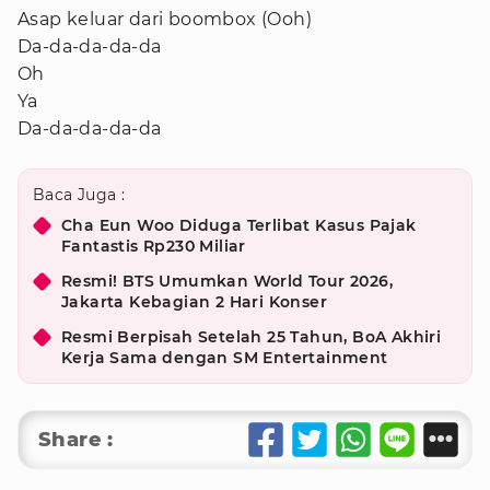
Asap keluar dari boombox (Ooh)
Da-da-da-da-da
Oh
Ya
Da-da-da-da-da
Baca Juga :
Cha Eun Woo Diduga Terlibat Kasus Pajak
Fantastis Rp230 Miliar
Resmi! BTS Umumkan World Tour 2026,
Jakarta Kebagian 2 Hari Konser
Resmi Berpisah Setelah 25 Tahun, BoA Akhiri
Kerja Sama dengan SM Entertainment
Share :