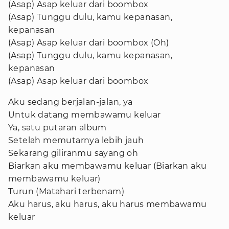
(Asap) Asap keluar dari boombox
(Asap) Tunggu dulu, kamu kepanasan,
kepanasan
(Asap) Asap keluar dari boombox (Oh)
(Asap) Tunggu dulu, kamu kepanasan,
kepanasan
(Asap) Asap keluar dari boombox
Aku sedang berjalan-jalan, ya
Untuk datang membawamu keluar
Ya, satu putaran album
Setelah memutarnya lebih jauh
Sekarang giliranmu sayang oh
Biarkan aku membawamu keluar (Biarkan aku
membawamu keluar)
Turun (Matahari terbenam)
Aku harus, aku harus, aku harus membawamu
keluar