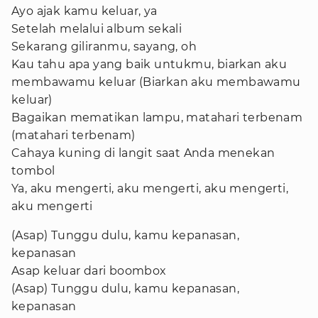
Ayo ajak kamu keluar, ya
Setelah melalui album sekali
Sekarang giliranmu, sayang, oh
Kau tahu apa yang baik untukmu, biarkan aku
membawamu keluar (Biarkan aku membawamu
keluar)
Bagaikan mematikan lampu, matahari terbenam
(matahari terbenam)
Cahaya kuning di langit saat Anda menekan
tombol
Ya, aku mengerti, aku mengerti, aku mengerti,
aku mengerti
(Asap) Tunggu dulu, kamu kepanasan,
kepanasan
Asap keluar dari boombox
(Asap) Tunggu dulu, kamu kepanasan,
kepanasan