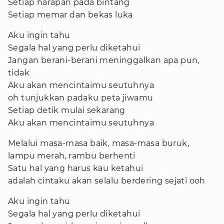
Setiap harapan pada bintang
Setiap memar dan bekas luka
Aku ingin tahu
Segala hal yang perlu diketahui
Jangan berani-berani meninggalkan apa pun,
tidak
Aku akan mencintaimu seutuhnya
oh tunjukkan padaku peta jiwamu
Setiap detik mulai sekarang
Aku akan mencintaimu seutuhnya
Melalui masa-masa baik, masa-masa buruk,
lampu merah, rambu berhenti
Satu hal yang harus kau ketahui
adalah cintaku akan selalu berdering sejati ooh
Aku ingin tahu
Segala hal yang perlu diketahui