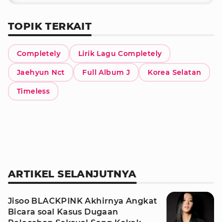
TOPIK TERKAIT
Completely
Lirik Lagu Completely
Jaehyun Nct
Full Album J
Korea Selatan
Timeless
ARTIKEL SELANJUTNYA
Jisoo BLACKPINK Akhirnya Angkat
Bicara soal Kasus Dugaan