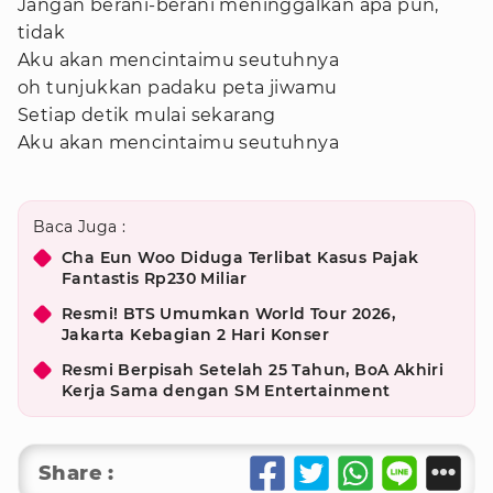
Jangan berani-berani meninggalkan apa pun,
tidak
Aku akan mencintaimu seutuhnya
oh tunjukkan padaku peta jiwamu
Setiap detik mulai sekarang
Aku akan mencintaimu seutuhnya
Baca Juga :
Cha Eun Woo Diduga Terlibat Kasus Pajak
Fantastis Rp230 Miliar
Resmi! BTS Umumkan World Tour 2026,
Jakarta Kebagian 2 Hari Konser
Resmi Berpisah Setelah 25 Tahun, BoA Akhiri
Kerja Sama dengan SM Entertainment
Share :