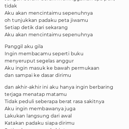
tidak
Aku akan mencintaimu sepenuhnya
oh tunjukkan padaku peta jiwamu
Setiap detik dari sekarang
Aku akan mencintaimu sepenuhnya
Panggil aku gila
Ingin membacamu seperti buku
menyeruput segelas anggur
Aku ingin masuk ke bawah permukaan
dan sampai ke dasar dirimu
dan akhir-akhir ini aku hanya ingin berbaring
terjaga menatap matamu
Tidak peduli seberapa berat rasa sakitnya
Aku ingin membawanya juga
Lakukan langsung dari awal
Katakan padaku siapa dirimu