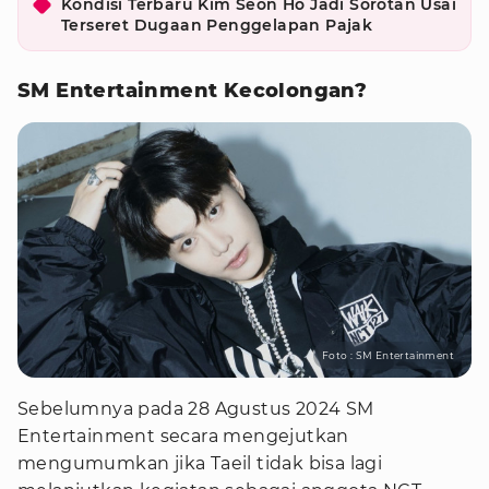
Kondisi Terbaru Kim Seon Ho Jadi Sorotan Usai
Terseret Dugaan Penggelapan Pajak
SM Entertainment Kecolongan?
Foto : SM Entertainment
Sebelumnya pada 28 Agustus 2024 SM
Entertainment secara mengejutkan
mengumumkan jika Taeil tidak bisa lagi