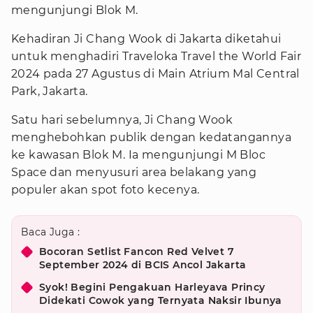
mengunjungi Blok M.
Kehadiran Ji Chang Wook di Jakarta diketahui
untuk menghadiri Traveloka Travel the World Fair
2024 pada 27 Agustus di Main Atrium Mal Central
Park, Jakarta.
Satu hari sebelumnya, Ji Chang Wook
menghebohkan publik dengan kedatangannya
ke kawasan Blok M. Ia mengunjungi M Bloc
Space dan menyusuri area belakang yang
populer akan spot foto kecenya.
Baca Juga :
Bocoran Setlist Fancon Red Velvet 7
September 2024 di BCIS Ancol Jakarta
Syok! Begini Pengakuan Harleyava Princy
Didekati Cowok yang Ternyata Naksir Ibunya