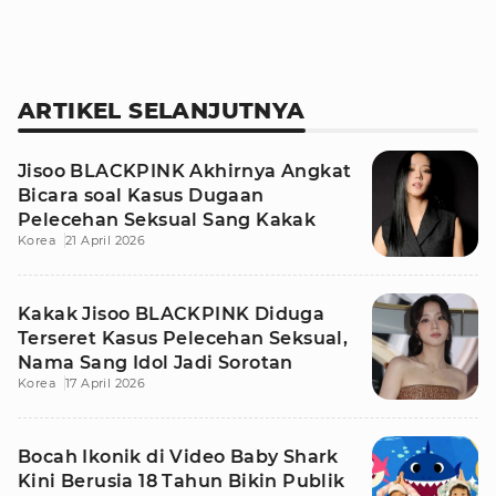
ARTIKEL SELANJUTNYA
Jisoo BLACKPINK Akhirnya Angkat
Bicara soal Kasus Dugaan
Pelecehan Seksual Sang Kakak
Korea
21 April 2026
Kakak Jisoo BLACKPINK Diduga
Terseret Kasus Pelecehan Seksual,
Nama Sang Idol Jadi Sorotan
Korea
17 April 2026
Bocah Ikonik di Video Baby Shark
Kini Berusia 18 Tahun Bikin Publik