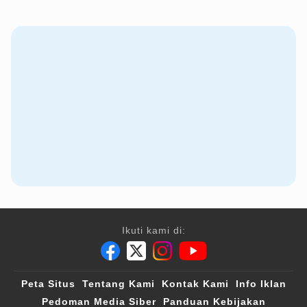
Ikuti kami di:
Peta Situs
Tentang Kami
Kontak Kami
Info Iklan
Pedoman Media Siber
Panduan Kebijakan