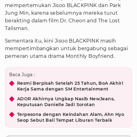
mempertemukan Jisoo BLACKPINK dan Park
Jung Min, karena sebelumnya mereka turut
berakting dalam film Dr. Cheon and The Lost
Talisman.
Sementara itu, kini Jisoo BLACKPINK masih
mempertimbangkan untuk bergabung sebagai
pemeran utama drama Monthly Boyfriend.
Baca Juga :
Resmi Berpisah Setelah 25 Tahun, BoA Akhiri
Kerja Sama dengan SM Entertainment
ADOR Akhirnya Ungkap Nasib NewJeans,
Keputusan Danielle Jadi Sorotan
Terpesona dengan Keindahan Alam, Ahn Hyo
Seop Sebut Bali Tempat Liburan Terbaik