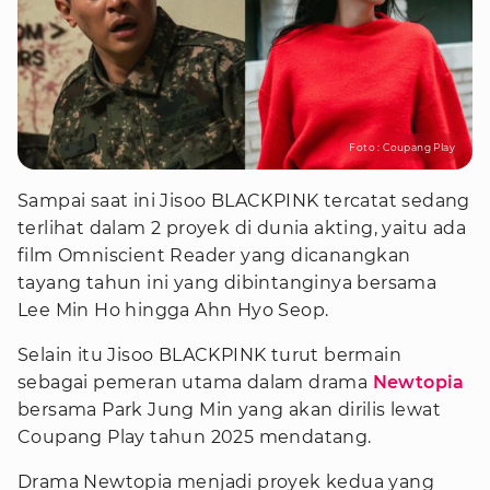
Foto : Coupang Play
Sampai saat ini Jisoo BLACKPINK tercatat sedang
terlihat dalam 2 proyek di dunia akting, yaitu ada
film Omniscient Reader yang dicanangkan
tayang tahun ini yang dibintanginya bersama
Lee Min Ho hingga Ahn Hyo Seop.
Selain itu Jisoo BLACKPINK turut bermain
sebagai pemeran utama dalam drama
Newtopia
bersama Park Jung Min yang akan dirilis lewat
Coupang Play tahun 2025 mendatang.
Drama Newtopia menjadi proyek kedua yang