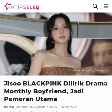
Foto : Sooyaaa__/instagram
Jisoo BLACKPINK Dilirik Drama
Monthly Boyfriend, Jadi
Pemeran Utama
Korea
Jumat, 30 Agustus 2024 - 14:20 WIB