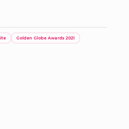
ite
Golden Globe Awards 2021