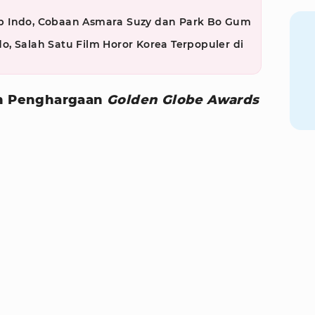
b Indo, Cobaan Asmara Suzy dan Park Bo Gum
, Salah Satu Film Horor Korea Terpopuler di
 Penghargaan
Golden Globe Awards