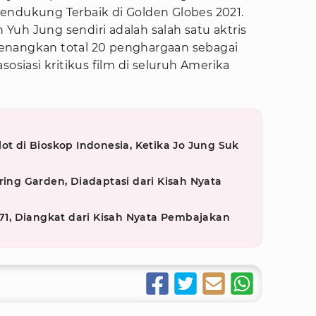
endukung Terbaik di Golden Globes 2021.
n Yuh Jung sendiri adalah salah satu aktris
enangkan total 20 penghargaan sebagai
sosiasi kritikus film di seluruh Amerika
ot di Bioskop Indonesia, Ketika Jo Jung Suk
ring Garden, Diadaptasi dari Kisah Nyata
971, Diangkat dari Kisah Nyata Pembajakan