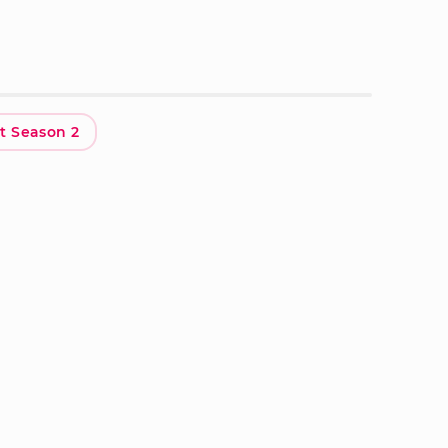
st Season 2