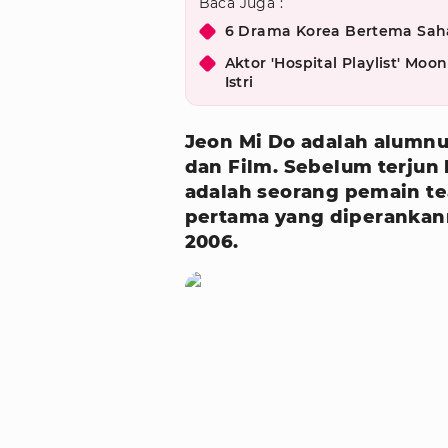
Baca Juga :
6 Drama Korea Bertema Sahab
Aktor 'Hospital Playlist' Mo
Istri
Jeon Mi Do adalah alumnu
dan Film. Sebelum terjun 
adalah seorang pemain te
pertama yang diperankan
2006.