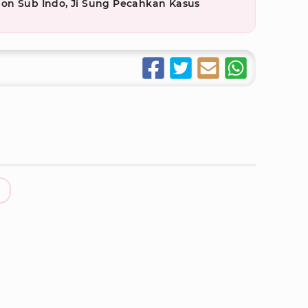
on Sub Indo, Ji Sung Pecahkan Kasus