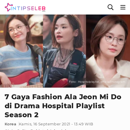
Foto : Hospitalplaylist_official/instagram
7 Gaya Fashion Ala Jeon Mi Do
di Drama Hospital Playlist
Season 2
Korea
Kamis, 16 September 2021 - 13:49 WIB