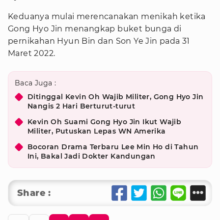
Keduanya mulai merencanakan menikah ketika
Gong Hyo Jin menangkap buket bunga di
pernikahan Hyun Bin dan Son Ye Jin pada 31
Maret 2022.
Baca Juga :
Ditinggal Kevin Oh Wajib Militer, Gong Hyo Jin
Nangis 2 Hari Berturut-turut
Kevin Oh Suami Gong Hyo Jin Ikut Wajib
Militer, Putuskan Lepas WN Amerika
Bocoran Drama Terbaru Lee Min Ho di Tahun
Ini, Bakal Jadi Dokter Kandungan
Share :