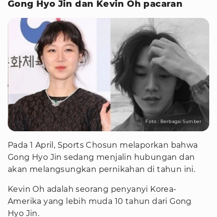
Gong Hyo Jin dan Kevin Oh pacaran
Foto : Berbagai Sumber
Pada 1 April, Sports Chosun melaporkan bahwa
Gong Hyo Jin sedang menjalin hubungan dan
akan melangsungkan pernikahan di tahun ini.
Kevin Oh adalah seorang penyanyi Korea-
Amerika yang lebih muda 10 tahun dari Gong
Hyo Jin.