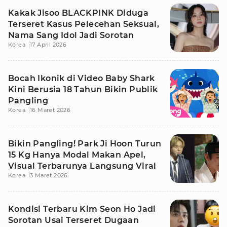
Kakak Jisoo BLACKPINK Diduga
Terseret Kasus Pelecehan Seksual,
Nama Sang Idol Jadi Sorotan
Korea
17 April 2026
Bocah Ikonik di Video Baby Shark
Kini Berusia 18 Tahun Bikin Publik
Pangling
Korea
16 Maret 2026
Bikin Pangling! Park Ji Hoon Turun
15 Kg Hanya Modal Makan Apel,
Visual Terbarunya Langsung Viral
Korea
3 Maret 2026
Kondisi Terbaru Kim Seon Ho Jadi
Sorotan Usai Terseret Dugaan